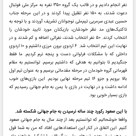
نفر انجام دادیم و در قالب یک گروه ۳۵۰ نفره به مرکز ملی فوتبال
دعوت شدند، به ۱۵۰ نفر تقلیل پیدا کردند و در این مرحله جناب
حسین عبدی سرمربی تیم‌ملی نوجوانان تشریف آوردند و با توجه به
تاکتیک‌های مد نظر خودشان، بازیکنان مورد تایید خودشان را
انتخاب کردند. ۵۰ نفر انتخاب شدند، نفراتی اضافه و کم شدند و در
نهایت این تیم انتخاب شد. ۶ اردوی برون مرزی داشتیم و ۱۰ اردوی
داخلی که با مشکلات فراوانی دست و پنجه نرم کردیم. ما فقط
جنگیدیم تا بتوانیم به هدفی که داشتیم برسیم. توانستیم به مقام
قهرمانی گروه خودمان در مرحله مقدماتی برسیم و به عنوان تیم اول
بالا برویم و جزو ۱۶ تیم مرحله نهایی بودیم. این بازی‌های خوب
ادامه داشت و در نهایت در بازی با یمن به جام جهانی رسیدیم که
بازی بسیار خوبی بود.
با این صعود رکورد چند ساله نرسیدن به جام جهانی شکسته شد.
واقعا خوشحالیم که توانستیم بعد از چند سال به جام جهانی صعود
کنیم. این اتفاق در کنار این استعدادهایی افتاد که من به شما قول