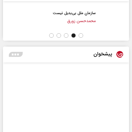
سازمان ملل بی‌بدیل نیست
محمدحسن زورق
پیشخوان