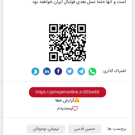
است و آنها حتما نسل بعدی فوتبال ایران خواهند بود.
اشتراک گذاری :
گزارش خطا
پسندیدم
برچسب ها:
حسین قدسی
تیم‌ملی نوجوانان