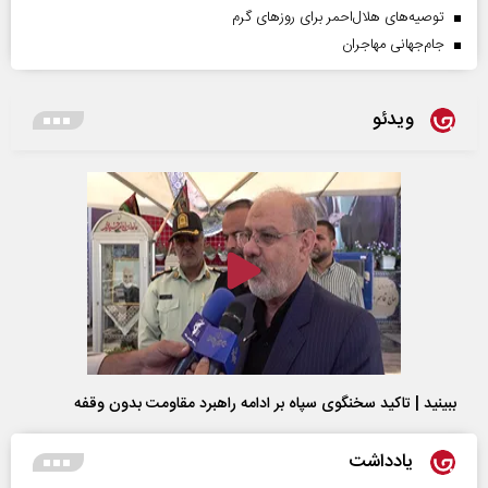
توصیه‌های هلال‌احمر برای روز‌های گرم
جام‌جهانی مهاجران
ویدئو
ببینید | تاکید سخنگوی سپاه بر ادامه راهبرد مقاومت بدون وقفه
یادداشت