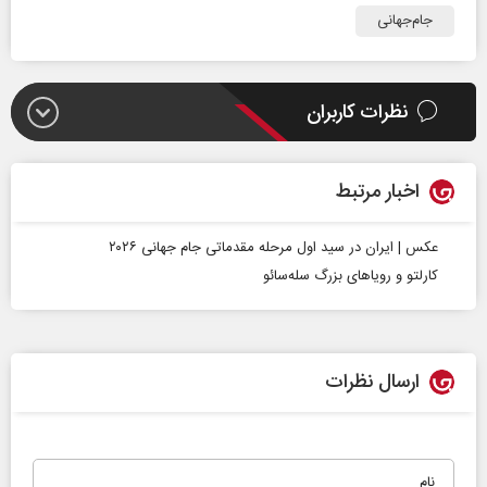
جام‌جهانی
نظرات کاربران
اخبار مرتبط
عکس | ایران در سید اول مرحله مقدماتی جام جهانی ۲۰۲۶
کارلتو و رویاهای بزرگ سله‌سائو
ارسال نظرات