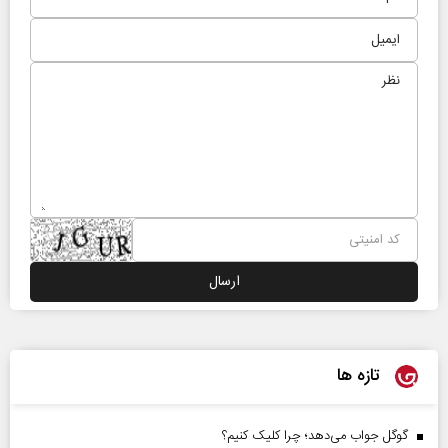
تازه ها
گوگل جواب می‌دهد؛ چرا کلیک کنیم؟