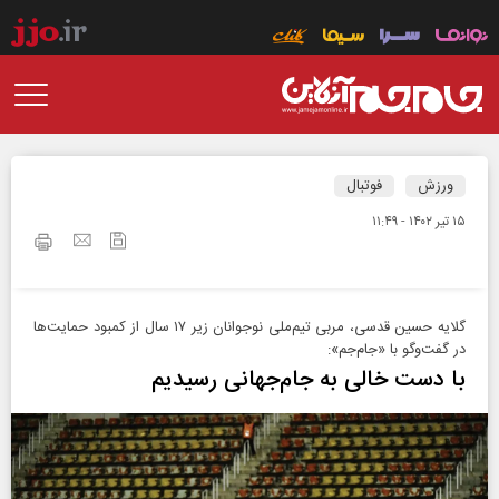
ورزش
فوتبال
۱۵ تير ۱۴۰۲ - ۱۱:۴۹
گلایه حسین قدسی، مربی تیم‌ملی نوجوانان زیر ۱۷ سال از کمبود حمایت‌ها
در گفت‌وگو با «جام‌جم»:
با دست‌ خالی‌ به جام‌جهانی رسیدیم