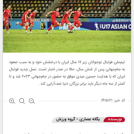
تیم‌ملی فوتبال نوجوانان زیر ۱۷ سال ایران با درخشش خود و به سبب صعود
به جام‌جهانی پس از شش سال، حالا در صدر اخبار است. نسل جدید فوتبال
ایران که با هدایت حسین عبدی موفق به حضور در جام‌جهانی ۲۰۲۳ شد و تا
کمتر از سه ماه دیگر باید برابر بزرگان دنیا صف‌آرایی کند.
کد خبر: ۱۴۱۵۱۲۱
نویسنده
یگانه عصاری - گروه ورزش