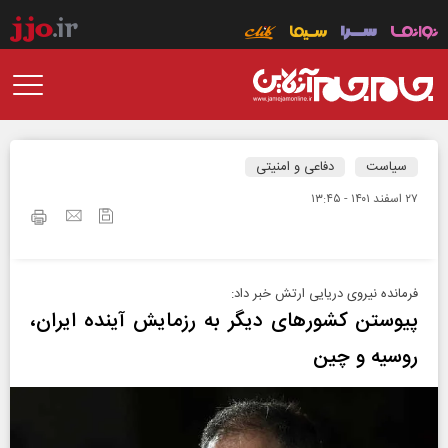
سیاست
دفاعی و امنیتی
۲۷ اسفند ۱۴۰۱ - ۱۳:۴۵
فرمانده نیروی دریایی ارتش خبر داد:
پیوستن کشورهای دیگر به رزمایش آینده ایران،
روسیه و چین