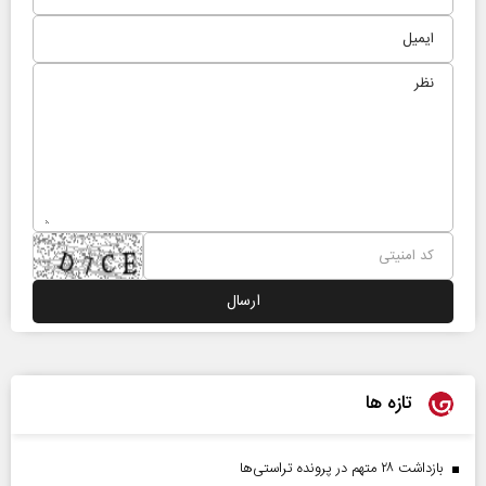
تازه ها
بازداشت ۲۸ متهم در پرونده تراستی‌ها