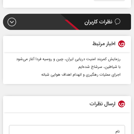
نظرات کاربران
اخبار مرتبط
رزمایش کمربند امنیت دریایی ایران، چین و روسیه فردا آغاز می‌شود
با شیاطین، سرشاخ شده‌ایم
اجرای عملیات رهگیری و انهدام اهداف هوایی شبانه
ارسال نظرات