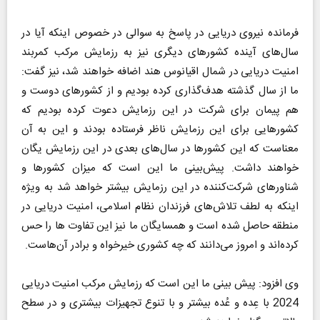
فرمانده نیروی دریایی در پاسخ به سوالی در خصوص اینکه آیا در
سال‌های آینده کشورهای دیگری نیز به رزمایش مرکب کمربند
امنیت دریایی در شمال اقیانوس هند اضافه خواهند شد، نیز گفت:
ما از سال گذشته هدف‌گذاری کرده بودیم و از کشورهای دوست و
هم پیمان برای شرکت در این رزمایش دعوت کرده بودیم که
کشورهایی برای این رزمایش ناظر فرستاده بودند و این به آن
معناست که این کشورها در سال‌های بعدی در این رزمایش یگان
خواهند داشت. پیش‌بینی ما این است که میزان کشورها و
شناورهای شرکت‌کننده در این رزمایش بیشتر خواهد شد به ویژه
اینکه به لطف تلاش‌های فرزندان نظام اسلامی، امنیت دریایی در
منطقه حاصل شده است و همسایگان ما نیز این تفاوت ها را حس
کرده‌اند و امروز می‌دانند که چه کشوری خیرخواه و برادر آن‌هاست.
وی افزود: پیش بینی ما این است که رزمایش مرکب امنیت دریایی
2024 با عِده و عُده بیشتر و با تنوع تجهیزات بیشتری و در سطح