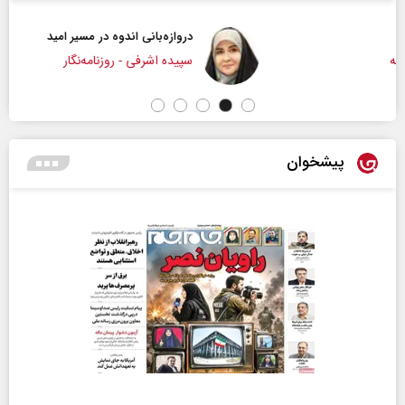
دروازه‌بانی اندوه در مسیر امید
سپیده اشرفی - روزنامه‌نگار
پیشخوان