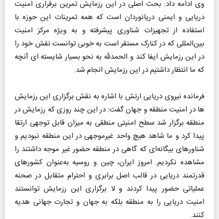
وی ادامه داد: بحث اصلی در این رزمایش تمرین برقراری امنیت
دریایی و ایمنی دریانوردان است که همه تمرینات این حوزه با
استفاده از تجهیزات شناوری پیشرفته و به ویژه مرکز امنیت
بین‌المللی که در کنارک مستقر است به خوبی توانست نقش خود را
در این رزمایش ایفا کند و الحمدلله به نحو بسیار شایسته ای آنچه
که ما انتظار داشتیم در این رزمایش انجام شد.
فرمانده نیروی دریایی ارتش با اشاره به نقش برگزاری این رزمایش
ها در امنیت منطقه و جهان گفت: در این چند روزی که رزمایش در
منطقه برگزار شد سطح امنیتی منطقی به میزان قابل توجهی ارتقا
پیدا کرد و ما شاهد هیچ واحد غیرموجهی در این منطقه نبودیم و
شناورهای بیگانه‌ای که گاهی در منطقه حضور غیر موجه داشتند را
مشاهده نکردیم. امروز ایران، چین و روسیه به‌عنوان کشورهای
قدرتمند دریایی در قالب اصل برابری و احترام متقابل در صحنه
عملیاتی حضور پیدا کردند و لا برگزاری این رزمایش توانستند
امنیت دریایی را به منطقه بلکه به جهان و تجارت جهانی هدیه
کنند.