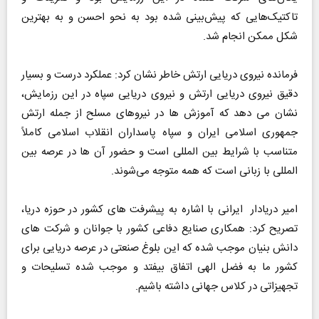
تاکتیک‌هایی که پیش‌بینی شده بود به نحو احسن و به بهترین
شکل ممکن انجام شد.
فرمانده نیروی دریایی ارتش خاطر نشان کرد: عملکرد درست و بسیار
دقیق نیروی دریایی ارتش و نیروی دریایی سپاه در این رزمایش،
نشان می دهد که آموزش ها در نیروهای مسلح از جمله ارتش
جمهوری اسلامی ایران و سپاه پاسداران انقلاب اسلامی کاملاً
متناسب با شرایط بین المللی است و حضور آن ها در عرصه بین
المللی با زبانی است که همه متوجه می‌شوند.
امیر دریادار ایرانی با اشاره به پیشرفت های کشور در حوزه دریا،
تصریح کرد: همکاری صنایع دفاعی کشور با جوانان و شرکت های
دانش بنیان موجب شده که این بلوغ صنعتی در عرصه دریایی برای
کشور ما به فضل الهی اتفاق بیفتد و موجب شده تسلیحات و
تجهیزاتی در کلاس جهانی داشته باشیم.