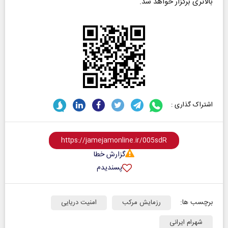
بالاتری برگزار خواهد شد.
اشتراک گذاری :
گزارش خطا
پسندیدم
برچسب ها:
رزمایش مرکب
امنیت دریایی
شهرام ایرانی