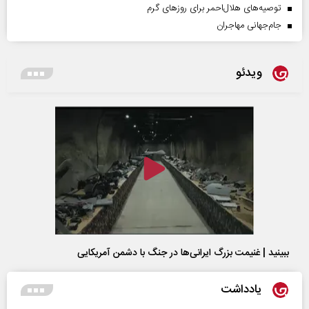
توصیه‌های هلال‌احمر برای روز‌های گرم
جام‌جهانی مهاجران
ویدئو
ببینید | غنیمت بزرگ ایرانی‌ها در جنگ با دشمن آمریکایی
یادداشت