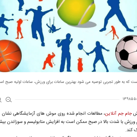
ست که به طور تجربی توصیه می شود بهترین ساعات برای ورزش، ساعات اولیه صبح اس
رش
جام جم آنلاین
، مطالعات انجام شده روی موش های آزمایشگاهی نشان 
 ورزش با شدت بالا در صبح ممکن است به افزایش متابولیسم و سوزاندن بیش
 کند.