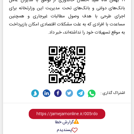
۱۹ بهمن ماه سید احسان خاندوزی از توافق با مدیران عامل
بانک‌های دولتی و بانک‌های تحت مدیریت این وزارتخانه برای
اجرای طرحی با هدف وصول مطالبات غیرجاری و همچنین
مساعدت با افرادی که به علت مشکلات اقتصادی امکان بازپرداخت
به موقع تسهیلات خود را نداشته‌اند، خبر داد.
اشتراک گذاری :
گزارش خطا
پسندیدم