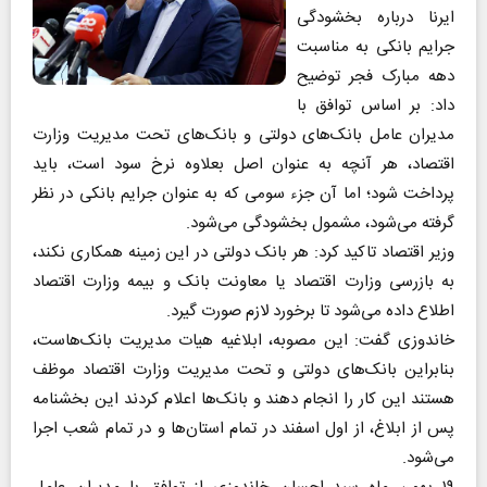
ایرنا درباره بخشودگی
جرایم بانکی به مناسبت
دهه مبارک فجر توضیح
داد: بر اساس توافق با
مدیران عامل بانک‌های دولتی و بانک‌های تحت مدیریت وزارت
اقتصاد، هر آنچه به عنوان اصل بعلاوه نرخ سود است، باید
پرداخت شود؛ اما آن جزء سومی که به عنوان جرایم بانکی در نظر
گرفته می‌شود، مشمول بخشودگی می‌شود.
وزیر اقتصاد تاکید کرد: هر بانک دولتی در این زمینه همکاری نکند،
به بازرسی وزارت اقتصاد یا معاونت بانک و بیمه وزارت اقتصاد
اطلاع داده می‌شود تا برخورد لازم صورت گیرد.
خاندوزی گفت: این مصوبه، ابلاغیه هیات مدیریت بانک‌هاست،
بنابراین بانک‌های دولتی و تحت مدیریت وزارت اقتصاد موظف
هستند این کار را انجام دهند و بانک‌ها اعلام کردند این بخشنامه
پس از ابلاغ، از اول اسفند در تمام استان‌ها و در تمام شعب اجرا
می‌شود.