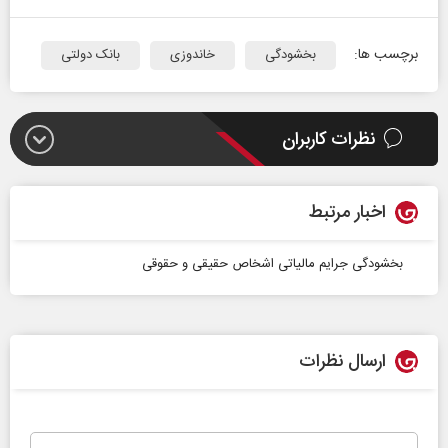
برچسب ها:
بخشودگی
خاندوزی
بانک دولتی
نظرات کاربران
اخبار مرتبط
بخشودگی جرایم مالیاتی اشخاص حقیقی و حقوقی
ارسال نظرات