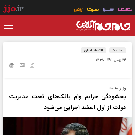
اقتصاد
اقتصاد ایران
۲۴ بهمن ۱۴۰۱ - ۱۲:۳۸
وزیر اقتصاد:
بخشودگی جرایم وام بانک‌های تحت مدیریت
دولت از اول اسفند اجرایی می‌شود