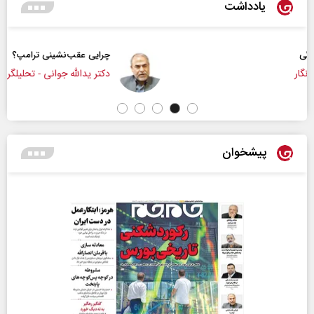
یادداشت
چرایی عقب‌نشینی ترامپ؟
دکتر یدالله جوانی - تحلیلگر مسائل سیاسی
پیشخوان