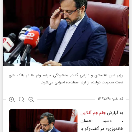
وزیر امور اقتصادی و دارایی گفت: بخشودگی جرایم وام‌ ها در بانک‌ های
تحت مدیریت دولت، از اول اسفندماه اجرایی می‌شود.
کد خبر: ۱۳۹۷۸۴۰
به گزارش
جام جم آنلاین
، «سید احسان
خاندوزی» در گفت‌وگو با