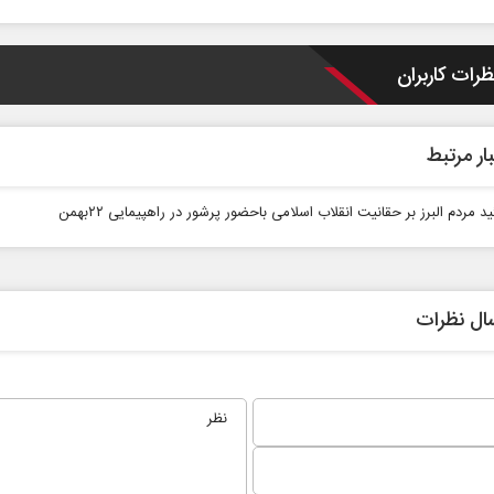
ظرات کاربران
ار مرتبط
ید مردم البرز بر حقانیت انقلاب اسلامی باحضور پرشور در راهپیمایی ۲۲بهمن
ال نظرات