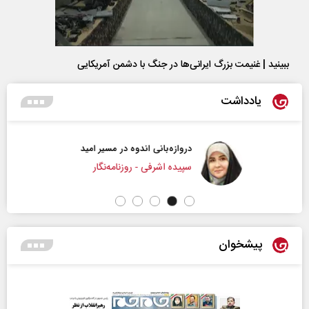
ببینید | غنیمت بزرگ ایرانی‌ها در جنگ با دشمن آمریکایی
یادداشت
دروازه‌بانی اندوه در مسیر امید
سپیده اشرفی - روزنامه‌نگار
پیشخوان