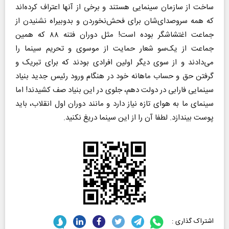
ساخت از سازمان سینمایی هستند و برخی از آنها اعتراف کرده‌اند
که همه سروصدای‌شان برای فحش‌نخوردن و بدوبیراه نشنیدن از
جماعت اغتشاشگر بوده است! مثل دوران فتنه ۸۸ که همین
جماعت از یک‌سو شعار حمایت از موسوی و تحریم سینما را
می‌دادند و از سوی دیگر اولین افرادی بودند که برای تبریک و
گرفتن حق و حساب ماهانه خود در هنگام ورود رئیس جدید بنیاد
سینمایی فارابی در دولت دهم، جلوی در این بنیاد صف کشیدند! اما
سینمای ما به هوای تازه نیاز دارد و مانند دوران اول انقلاب، باید
پوست بیندازد. لطفا آن را از این سینما دریغ نکنید.
اشتراک گذاری :