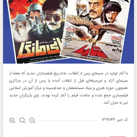
با آغاز تولید در سینمای پس از انقلاب، به‌تدریج فیلم‌سازان جدید که بعضا از
سینمای آزاد و غیرحرفه‌ای قبل از انقلاب آمده یا پس از آن در مراکزی
همچون حوزه هنری و بنیاد مستضعفان و صداوسیما و مرکز آموزش اسلامی
فیلم‌سازی جمع شده و ساخت فیلم را آغاز کرده بودند، پای بازیگران جدید
نیز به میان آمد.
کد خبر: ۱۳۹۷۱۴۴