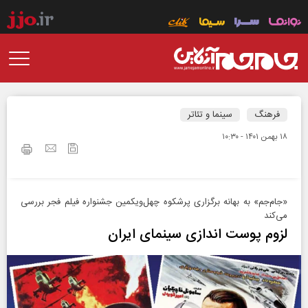
فرهنگ
سینما و تئاتر
۱۸ بهمن ۱۴۰۱ - ۱۰:۳۰
«جام‌جم» به بهانه برگزاری پرشکوه چهل‌ویکمین جشنواره فیلم فجر بررسی
می‌کند
لزوم پوست اندازی سینمای ایران