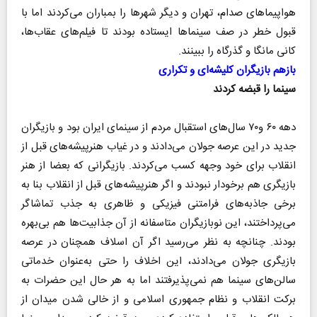
هواپیماهای صدام، تهران و دیگر شهرها را بمباران می‌کردند اما با
قبول خطر در صف سینماها ایستاده بودند تا فیلم‌های عقاب‌ها،
کانی مانگا و گذرگاه را ببینند.
بازهم بازیگران کلیشه‌ای و تکراری
سینما را قبضه کردند
دهه ۶۰ و۷۰ سال‌های استقبال مردم از سینمای ایران بود و بازیگران
جدید در این عرصه جولان می‌دادند و در غیاب هنرپیشه‌های قبل از
انقلاب برای خود وجهه کسب می‌کردند. بازیگرانی که بعضا از هنر
بازیگری هم برخودار نبودند و اگر هنرپیشه‌های قبل از انقلاب بنا به
برخی جاذبه‌های فرامتنی فیزیکی و ظاهری به جذب تماشاگر
می‌پرداختند، این نوبازیگران متاسفانه از آن جذابیت‌ها هم بی‌بهره
بودند. چنانچه به نظر می‌رسید اگر آن اسلاف همچنان در عرصه
بازیگری جولان می‌دادند، این اخلاف را حتی به‌عنوان خدماتی
سالن‌های سینما هم نمی‌پذیرفتند اما به هر حال این حضرات به
برکت انقلاب و نظام جمهوری اسلامی و از خالی شدن میدان از