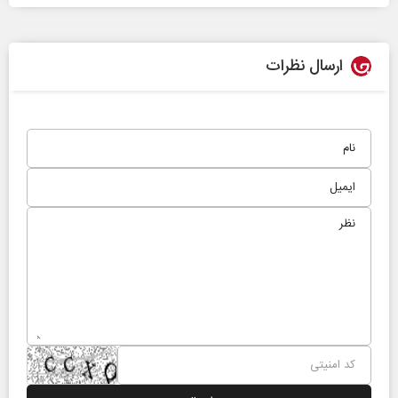
ارسال نظرات