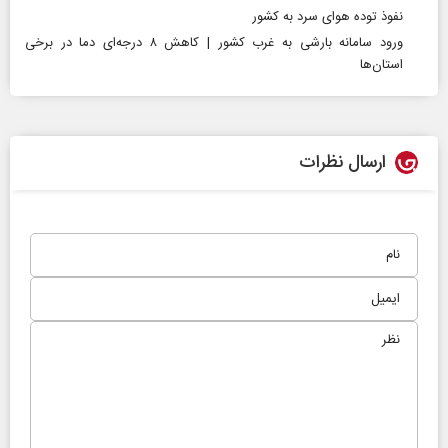
نفوذ توده هوای سرد به کشور
ورود سامانه بارشی به غرب کشور | کاهش ۸ درجه‌ای دما در برخی
استان‌ها
ارسال نظرات