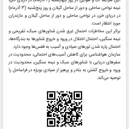
این شرایط آب و هوایی در روز چهارشنبه (۲ آذرماه) در دریای خزر،
نیمه نواحی ساحلی و دور از ساحل گیلان و روز پنج‌شنبه (۳ آذرماه)
در دریای خزر، در نواحی ساحلی و دور از ساحل گیلان و مازندران
مورد انتظار است.
براثر این مخاطرات احتمال غرق شدن شناورهای سبک، تفریحی و
نیمه سنگین، احتمال اختلال در ورود و خروج شناورها به بندرگاه‌ها،
احتمال پاره شدن تورهای صیادی و آسیب به قفس‌ها وجود دارد.
سازمان هواشناسی برای کاهش آسیب‌های احتمالی، محدودیت در
سفرهای دریایی با شناورهای سبک و نیمه سنگین، محدودیت در
ورود و خروج کشتی به بنادر و پرهیز از صیادی بویژه در فراساحل را
توصیه می‌کند.