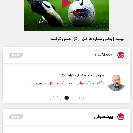
ببینید | وقتی ستاره‌ها قبل از گل جشن گرفتند!
یادداشت
چرایی عقب‌نشینی ترامپ؟
دکتر یدالله جوانی - تحلیلگر مسائل سیاسی
پیشخوان