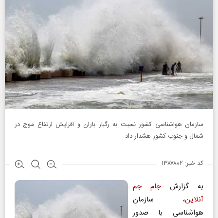
سازمان هواشناسی کشور نسبت به رگبار باران و افرایش ارتفاع موج در
شمال و جنوب کشور هشدار داد.
کد خبر: ۱۳۸۷۸۰۲
به گزارش
جام جم
آنلاین
، سازمان
هواشناسی با صدور