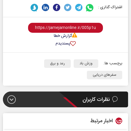
اشتراک گذاری :
گزارش خطا
پسندیدم
برچسب ها:
وزش باد
رعد و برق
سفرهای دریایی
نظرات کاربران
اخبار مرتبط