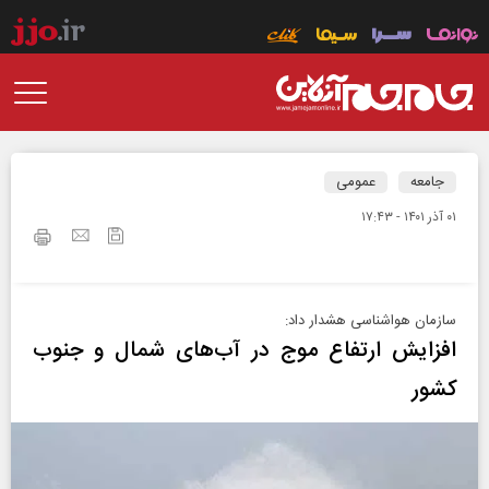
جامعه
عمومی
۰۱ آذر ۱۴۰۱ - ۱۷:۴۳
سازمان هواشناسی هشدار داد:
افزایش ارتفاع موج در آب‌های شمال و جنوب
کشور