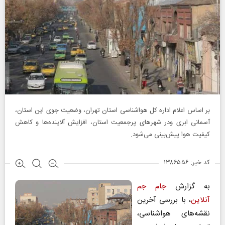
بر اساس اعلام اداره کل هواشناسی استان تهران، وضعیت جوی این استان،
آسمانی ابری ودر شهرهای پرجمعیت استان، افزایش آلاینده‌ها و کاهش
کیفیت هوا پیش‌بینی می‌شود.
کد خبر: ۱۳۸۶۵۵۶
به گزارش
جام جم
آنلاین
، با بررسی آخرین
نقشه‌های هواشناسی،