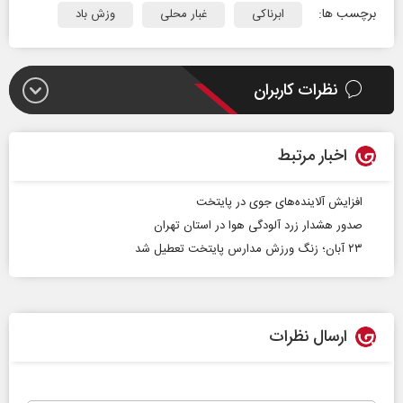
برچسب ها:
ابرناکی
غبار محلی
وزش باد
نظرات کاربران
اخبار مرتبط
افزایش آلاینده‌های جوی در پایتخت
صدور هشدار زرد آلودگی هوا در استان‌ تهران
۲۳ آبان؛ زنگ ورزش مدارس پایتخت تعطیل شد
ارسال نظرات