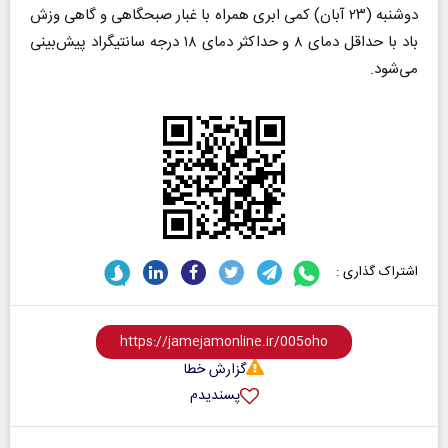
دوشنبه (۲۳ آبان) کمی ابری همراه با غبار صبحگاهی و گاهی وزش
باد با حداقل دمای ۸ و حداکثر دمای ۱۸ درجه سانتیگراد پیش‌بینی
می‌شود.
اشتراک گذاری :
گزارش خطا
پسندیدم