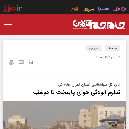
جامعه
عمومی
۲۱ آبان ۱۴۰۱ - ۱۴:۱۵
اداره کل هواشناسی استان تهران اعلام کرد:
تداوم آلودگی هوای پایتخت تا دوشنبه