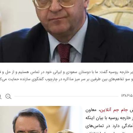
ر خارجه روسیه گفت: ما با دوستان سعودی و ایرانی خود در تماس هستیم و از حل و
و سو تفاهم‌های بین طرفین بر سر میز مذاکره در چارچوب گفتگوی سازنده حمایت می‌کن
رش
جام جم آنلاین
، معاون
 خارجه روسیه با بیان اینکه
ادگی دارد در تماس‌های