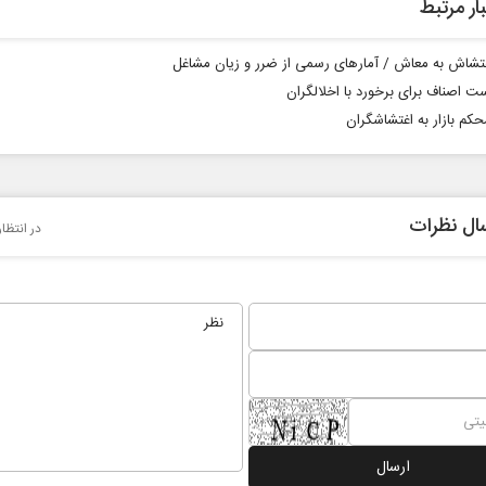
ار مرتبط
تشاش به معاش / آمارهای رسمی از ضرر و زیان مشاغل
ت اصناف برای برخورد با اخلالگران
حکم بازار به اغتشاشگران
ال نظرات
در انتظا