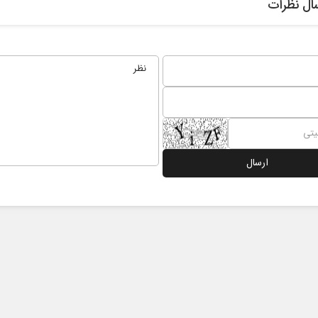
ال نظرات