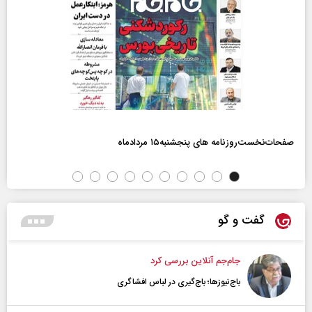
صفحات‌نخست‌روزنامه ها‌ی پنجشنبه‌۱۵ مردادماه
گفت و گو
جام‌جم آنلاین بررسی کرد
باج‌نیوزها؛ باج‌گیری در لباس افشاگری