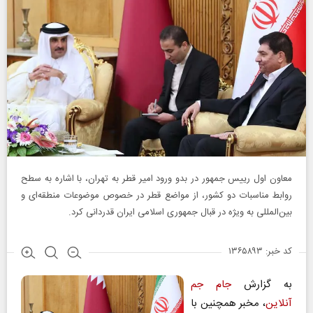
معاون اول رییس جمهور در بدو ورود امیر قطر به تهران، با اشاره به سطح
روابط مناسبات دو کشور، از مواضع قطر در خصوص موضوعات منطقه‌ای و
بین‌المللی به ویژه در قبال جمهوری اسلامی ایران قدردانی کرد.
کد خبر: ۱۳۶۵۸۹۳
به گزارش
جام جم
آنلاین
، مخبر همچنین با