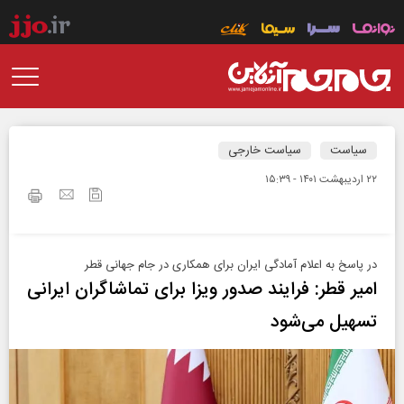
سیاست
سیاست خارجی
۲۲ ارديبهشت ۱۴۰۱ - ۱۵:۳۹
در پاسخ به اعلام آمادگی ایران برای همکاری در جام جهانی قطر
امیر قطر: فرایند صدور ویزا برای تماشاگران ایرانی
تسهیل می‌شود