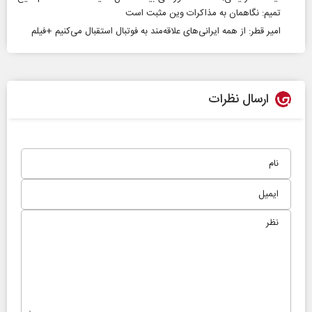
تمیم: نگاهمان به مذاکرات وین مثبت است
امیر قطر: از همه ایرانی‌های علاقه‌مند به فوتبال استقبال می‌کنیم +فیلم
ارسال نظرات