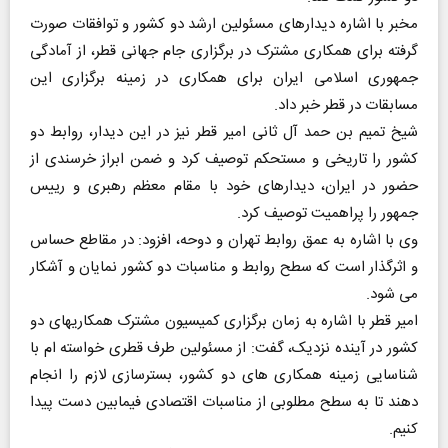
مخبر با اشاره دیدارهای مسئولین ارشد دو کشور و توافقات صورت
گرفته برای همکاری مشترک در برگزاری جام جهانی قطر، از آمادگی
جمهوری اسلامی ایران برای همکاری در زمینه برگزاری این
مسابقات در قطر خبر داد.
شیخ تمیم بن حمد آل ثانی امیر قطر نیز در این دیدار، روابط دو
کشور را تاریخی و مستحکم توصیف کرد و ضمن ابراز خرسندی از
حضور در ایران، دیدارهای خود با مقام معظم رهبری و رییس
جمهور را پراهمیت توصیف کرد.
وی با اشاره به عمق روابط تهران و دوحه، افزود: در مقاطع حساس
و اثرگذار است که سطح روابط و مناسبات دو کشور نمایان و آشکار
می شود.
امیر قطر با اشاره به زمان برگزاری کمیسیون مشترک همکاریهای دو
کشور در آینده نزدیک، گفت: از مسئولین طرف قطری خواسته ام با
شناسایی زمینه همکاری های دو کشور، بسترسازی لازم را انجام
دهند تا به سطح مطلوبی از مناسبات اقتصادی فیمابین دست پیدا
کنیم.