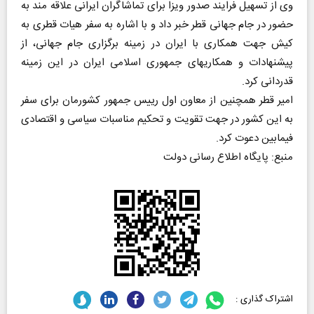
وی از تسهیل فرایند صدور ویزا برای تماشاگران ایرانی علاقه مند به
حضور در جام جهانی قطر خبر داد و با اشاره به سفر هیات قطری به
کیش جهت همکاری با ایران در زمینه برگزاری جام جهانی، از
پیشنهادات و همکاریهای جمهوری اسلامی ایران در این زمینه
قدردانی کرد.
امیر قطر همچنین از معاون اول رییس جمهور کشورمان برای سفر
به این کشور در جهت تقویت و تحکیم مناسبات سیاسی و اقتصادی
فیمابین دعوت کرد.
منبع: پایگاه اطلاع رسانی دولت
اشتراک گذاری :