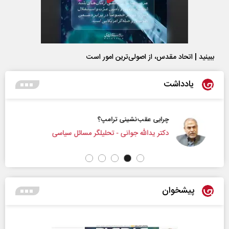
ببینید | اتحاد مقدس، از اصولی‌ترین امور است
یادداشت
چرایی عقب‌نشینی ترامپ؟
دکتر یدالله جوانی - تحلیلگر مسائل سیاسی
پیشخوان