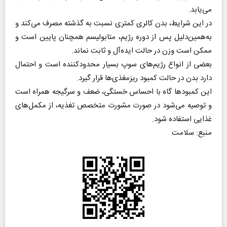
می‌یابد.
در این شرایط، بدن کالری کمتری نسبت به گذشته مصرف می‌کند و
به‌همین‌دلیل پس از دوره رژیم، متابولیسم همچنان پایین است و
ممکن است وزن در حالت ایده‌آل و ثابت نماند.
بعضی از انواع رژیم‌های سوپ بسیار محدودکننده است و احتمال
دارد بدن در حالت کمبود ریزمغذی‌‌ها قرار گیرد.
این کمبودها گاه با احساس خستگی، ضعف و سرگیجه همراه است
و توصیه می‌شود در صورت مشورت متخصص تغذیه، از مکمل‌های
غذایی استفاده شود.
منبع: سلامت