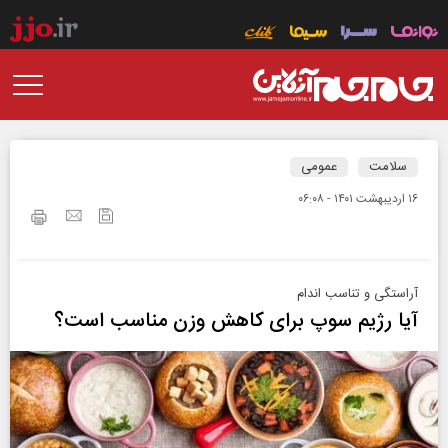
سلامت
عمومی
۱۶ ارديبهشت ۱۴۰۱ - ۰۶:۰۸
آراستگی و تناسب اندام
آیا رژیم سوپ برای کاهش وزن مناسب است؟