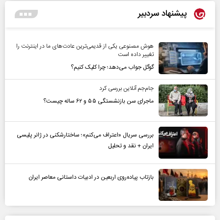
پیشنهاد سردبیر
هوش مصنوعی یکی از قدیمی‌ترین عادت‌های ما در اینترنت را
تغییر داده است
گوگل جواب می‌دهد؛ چرا کلیک کنیم؟
جام‌جم آنلاین بررسی کرد
ماجرای سن بازنشستگی ۵۵ و ۶۲ ساله چیست؟
بررسی سریال «اعتراف می‌کنم»؛ ساختارشکنی در ژانر پلیسی
ایران + نقد و تحلیل
بازتاب پیاده‌روی اربعین در ادبیات داستانی معاصر ایران