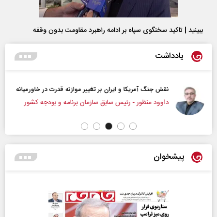
ببینید | تاکید سخنگوی سپاه بر ادامه راهبرد مقاومت بدون وقفه
یادداشت
نقش جنگ آمریکا و ایران بر تغییر موازنه قدرت در خاورمیانه
داوود منظور - رئیس سابق سازمان برنامه و بودجه کشور
پیشخوان