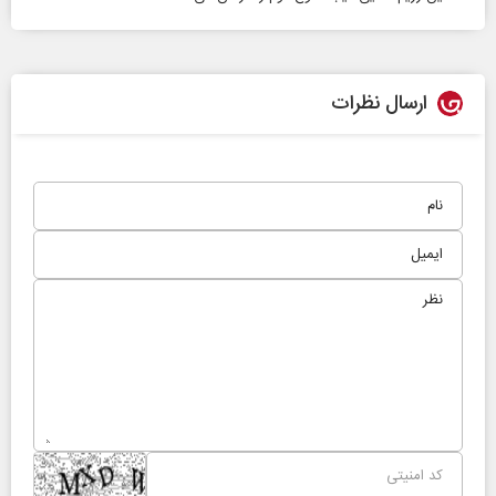
ارسال نظرات