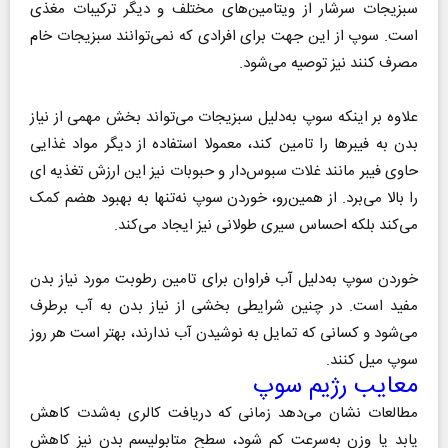
سبزیجات سرشار از ویتامین‌های مختلف و دیگر ترکیبات مغذی
است. سوپ از این جهت برای افرادی که نمی‌توانند سبزیجات خام
مصرف کنند نیز توصیه می‌شود.
علاوه بر اینکه سوپ‌ به‌دلیل سبزیجات می‌تواند بخش مهمی از نیاز
بدن به فیبرها را تامین کند، معمولا استفاده از دیگر مواد غذایی
حاوی فیبر مانند غلات سبوس‌دار و حبوبات نیز این ارزش تغذیه ای
را بالا می‌برد. از همین‌رو، خوردن سوپ نه‌تنها به بهبود هضم کمک
می‌کند بلکه احساس سیری طولانی نیز ایجاد می‌کند.
خوردن سوپ به‌دلیل آب فراوان برای تامین رطوبت مورد نیاز بدن
مفید است. در چنین شرایطی بخشی از نیاز بدن به آب برطرف
می‌شود و کسانی که تمایل به نوشیدن آب ندارند، بهتر است هر روز
سوپ میل کنند.
معایب رژیم سوپ
مطالعات نشان می‌دهد زمانی که دریافت کالری به‌شدت کاهش
یابد یا وزن به‌سرعت کم شود، سطح متابولیسم بدن نیز کاهش