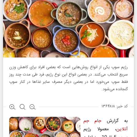
رژیم سوپ یکی از انواع روش‌‌هایی است که بعضی افراد برای کاهش وزن
سریع انتخاب می‌کنند. در بعضی انواع این نوع رژیم، فرد طی مدت چند روز
فقط سوپ می‌خورد اما در بعضی دیگر مصرف سایر غذاها در کنار سوپ
گنجانده می‌شود.
کد خبر: ۱۳۶۴۸۱۸
به گزارش
جام جم
آنلاین
، معمولا رژیم