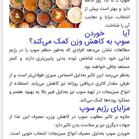
سوپ 5 تا 10 روز ادامه
دارد و بهتر است پیش از
انتخاب، مزایا و معایب
آن را شناخت.
آیا خوردن
سوپ به کاهش وزن کمک می‌کند؟
مطالعات نشان‌ می‌دهد افرادی که به‌طور منظم سوپ را در رژیم
غذایی خود دارند، شاخص توده بدنی پایین‌تری دارند و کمتر
مستعد چاقی خواهند بود.
به‌نظر می‌رسد این تاثیر به‌دلیل احساس سیری طولانی‌تر است و از
طرفی مقدار کالری دریافتی روزانه نیز کاهش می‌یابد. استفاده از
انواع سبزیجات در تهیه سوپ نیز به‌دلیل فیبر بالا به بهبود هضم و
عملکرد روده‌‌ها کمک می‌کند.
مزایای رژیم سوپ
علاوه بر تاثیر مطلوب سوپ در کاهش وزن، مصرف این غذا از
جهات دیگری نیز بر سلامت بدن تاثیر دارد:
خوردن سوپ به‌دلیل مصرف انواع سبزیجات انتخاب خوبی است.