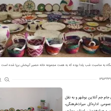
شگاه به مناسبت شب یلدا بوده که به همت مجموعه خانه حصیر آبپخش برپا شده است
 جام جم آنلاین بوشهر و به نقل
‌عمومی اداره‌کل میراث‌فرهنگی،
 و صنایع‌دستی استان بوشهر،