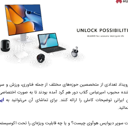
رویداد تعدادی از متخصصین حوزه‌های مختلف از جمله فناوری، ورزش و سرگ
ننده محبوب امیرعباس گلاب دور هم گرد آمده بودند تا به صورت اختصاصی
ای
ایرانی توضیحات کاملی را ارائه کنند. برای تماشای آن می‌توانید به
مائید.
لیت سوپر دیوایس هوآوی چیست؟ و یا چه قابلیت ویژه‌ای را تحت اکوسیستم