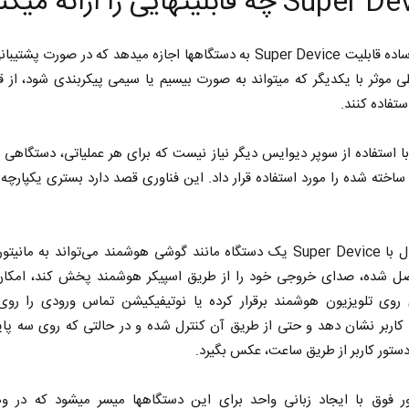
 چه قابلیت‎هایی را ارائه می‎کند؟
به بیان ساده قابلیت Super Device به دستگاه‎ها اجازه می‎دهد که در 
ستفاده کنند.
با استفاده از سوپر دیوایس دیگر نیاز نیست که برای هر عملیاتی، دستگاهی که
ساخته شده را مورد استفاده قرار داد. این فناوری قصد دارد بستری یکپارچه
برای مثال با Super Device یک دستگاه مانند گوشی هوشمند می‌تواند به مانیت
ل شده، صدای خروجی خود را از طریق اسپیکر هوشمند پخش کند، امکا
روی تلویزیون هوشمند برقرار کرده یا نوتیفیکیشن تماس ورودی را رو
کاربر نشان دهد و حتی از طریق آن کنترل شده و در حالتی که روی سه پا
دستور کاربر از طریق ساعت، عکس بگیرد.
همه امور فوق با ایجاد زبانی واحد برای این دستگاه‎ها