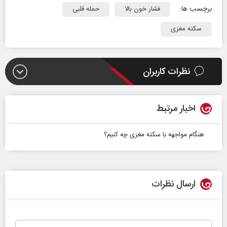
برچسب ها:
فشار خون بالا
حمله قلبی
سکته مغزی
نظرات کاربران
اخبار مرتبط
هنگام مواجهه با سکته مغزی چه کنیم؟
ارسال نظرات