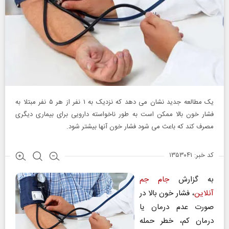
یک مطالعه جدید نشان می دهد که نزدیک به ۱ نفر از هر ۵ نفر مبتلا به
فشار خون بالا ممکن است به طور ناخواسته دارویی برای بیماری دیگری
مصرف کند که باعث می شود فشار خون آنها بیشتر شود.
کد خبر: ۱۳۵۳۰۴۱
به گزارش
جام جم
آنلاین
، فشار خون بالا در
صورت عدم درمان یا
درمان کم، خطر حمله