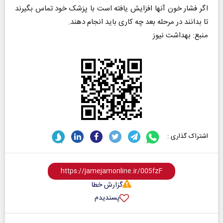
اگر فشار خون آنها افزایش یافته است با پزشک خود تماس بگیرند
تا بدانند در مرحله بعد چه کاری باید انجام دهند.
منبع: بهداشت نیوز
اشتراک گذاری :
گزارش خطا
پسندیدم