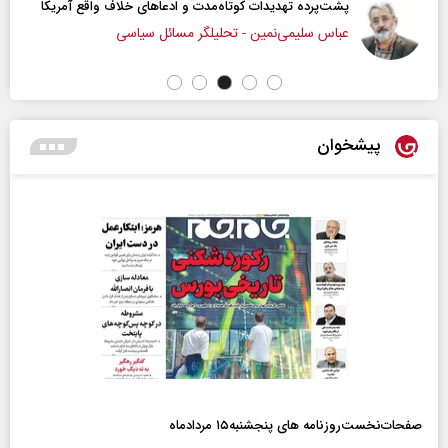
پشت‌پرده تهدیدات کوتاه‏‌مدت و ادعا‌های خلاف واقع آمریکا
عباس سلیمی‌نمین - تحلیلگر مسائل سیاسی
پیشخوان
صفحات‌نخست‌روزنامه ها‌ی پنجشنبه‌۱۵ مردادماه