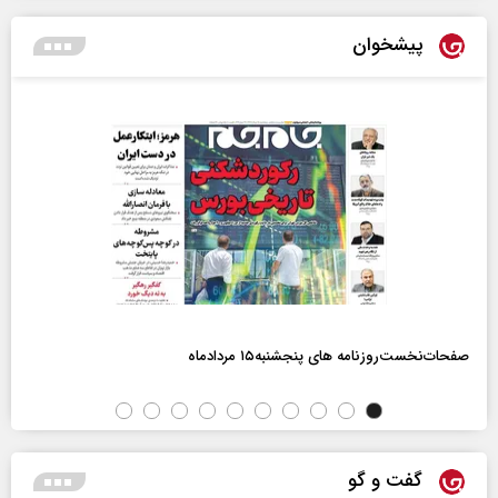
پیشخوان
صفحات‌نخست‌روزنامه ها‌ی پنجشنبه‌۱۵ مردادماه
گفت و گو