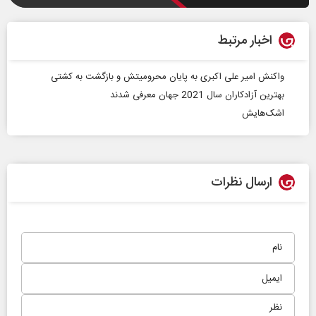
اخبار مرتبط
واکنش امیر علی اکبری به پایان محرومیتش و بازگشت به کشتی
بهترین آزادکاران سال 2021 جهان معرفی شدند
اشک‌هایش
ارسال نظرات