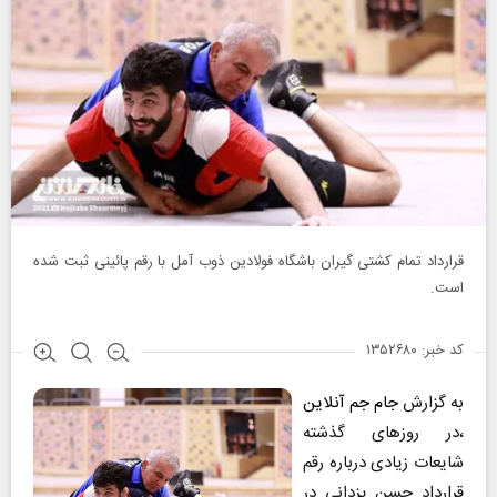
قرارداد تمام کشتی گیران باشگاه فولادین ذوب آمل با رقم پائینی ثبت شده
است.
کد خبر: ۱۳۵۲۶۸۰
به گزارش
جام جم آنلاین
،در روزهای گذشته
شایعات زیادی درباره رقم
قرارداد حسن یزدانی در