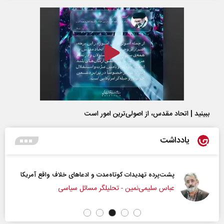
ببینید | اتحاد مقدس، از اصولی‌ترین امور است
یادداشت
پشت‌پرده تهدیدات کوتاه‏‌مدت و ادعا‌های خلاف واقع آمریکا
عباس سلیمی‌نمین - تحلیلگر مسائل سیاسی