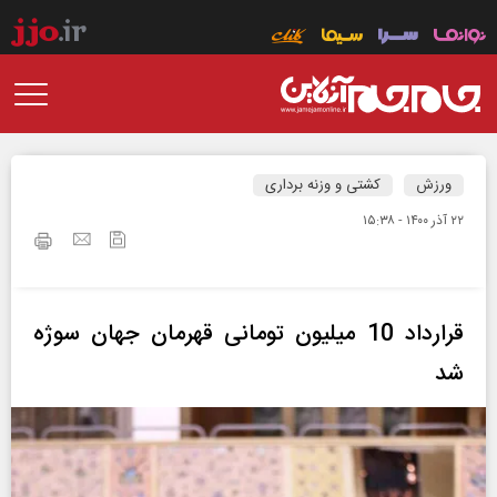
ورزش
کشتی و وزنه برداری
۲۲ آذر ۱۴۰۰ - ۱۵:۳۸
قرارداد 10 میلیون تومانی قهرمان جهان سوژه
شد