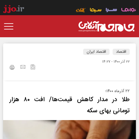
اقتصاد
اقتصاد ایران
۲۲ آذر ۱۴۰۰ - ۱۴:۲۷
۲۲ آذرماه ۱۴۰۰؛
طلا در مدار کاهش قیمت‌ها/ افت ۸۰ هزار
تومانی بهای سکه