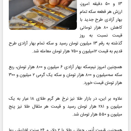
۱۳ و ۵۰ دقیقه امروز،
ارزش هر قطعه سکه تمام
بهار آزادی طرح جدید با
کاهش ۸۰ هزار تومانی
قیمت نسبت به روز
گذشته به رقم ۱۳ میلیون تومان رسید و سکه تمام بهار آزادی طرح
قدیم به قیمت ۱۲میلیون و ۷۵۰ هزار تومان معامله شد.
همچنین امروز نیم‌سکه بهار آزادی ۶ میلیون و ۸۰۰ هزار تومان، ربع
سکه سه‌میلیون و ۸۰۰ هزار تومان و سکه یک گرمی ۲ میلیون و ۳۰۰
هزار تومان قیمت خورد.
علاوه بر این، در بازار طلا نیز نرخ هر گرم طلای ۱۸ عیار به یک
میلیون و ۲۸۱ هزار تومان رسید و قیمت هر مثقال طلا نیز پنج
میلیون و ۵۵۰ هزار تومان شد.
همچنین قیمت اُنس جهانی طلا با ۲ دلار و ۲۶ سنت افزایش بها