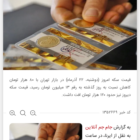
قیمت سکه امروز (دوشنبه، ۲۲ آذرماه) در بازار تهران با ۸۰ هزار تومان
کاهش نسبت به روز گذشته به رقم ۱۳ میلیون تومان رسید، قیمت سکه
دیروز نیز حدود ۱۲۰ هزار تومان افت داشت.
کد خبر: ۱۳۵۲۶۶۹
به گزارش
جام جم آنلاین
به نقل از ایرنا، در ساعت