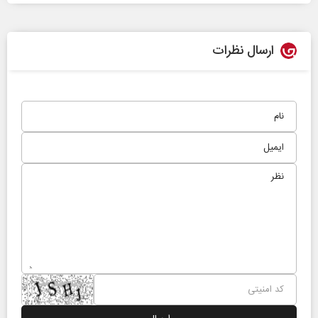
ارسال نظرات