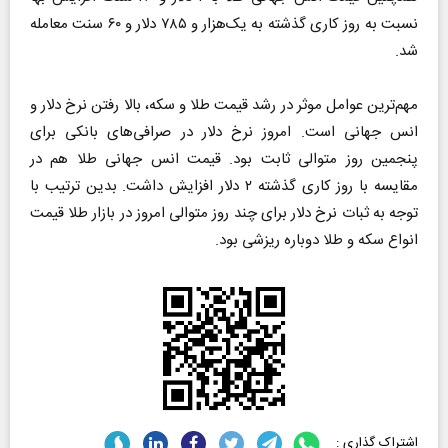
نسبت به روز کاری گذشته به یک‌هزار و ۷۸۵ دلار و ۶۰ سنت معامله
شد.
مهم‌ترین عوامل موثر در رشد قیمت طلا و سکه، بالا رفتن نرخ دلار و
انس جهانی است. امروز نرخ دلار در صرافی‌های بانکی برای
پنجمین روز متوالی ثابت بود. قیمت انس جهانی طلا هم در
مقایسه با روز کاری گذشته ۲ دلار افزایش داشت. بدین ترتیب با
توجه به ثبات نرخ دلار برای چند روز متوالی امروز در بازار طلا قیمت
انواع سکه و طلا دوباره ریزشی بود.
اشتراک گذاری :