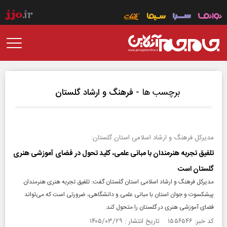
برچسب ها -
فرهنگ و ارشاد گلستان
مدیرکل فرهنگ و ارشاد اسلامی استان گلستان:
تلفیق تجربه هنرمندان با مبانی علمی، کلید تحول در فضای آموزشی هنری
گلستان است
مدیرکل فرهنگ و ارشاد اسلامی استان گلستان گفت: تلفیق تجربه هنری هنرمندان
پیشکسوت و جوان استان با مبانی علمی و دانشگاهی، ضرورتی است که می‌تواند
فضای آموزشی هنری در گلستان را متحول کند.
کد خبر: ۱۵۵۶۵۴۶ تاریخ انتشار : ۱۴۰۵/۰۳/۲۹