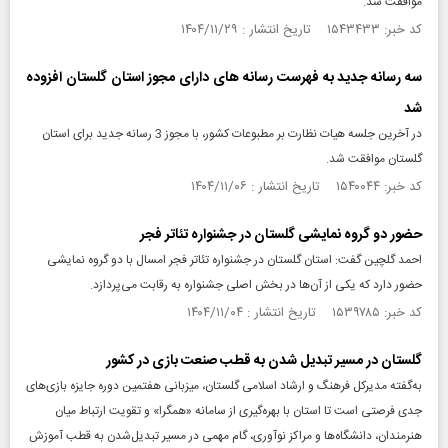
موافقت شد.
کد خبر: ۱۵۴۳۴۳۳ تاریخ انتشار : ۱۴۰۴/۱۱/۲۹
سه رسانه جدید به فهرست رسانه های دارای مجوز استان گلستان افزوده
شد
در آخرین جلسه هیات نظارت بر مطبوعات کشور، با مجوز 3 رسانه جدید برای استان
گلستان موافقت شد.
کد خبر: ۱۵۴۰۰۴۴ تاریخ انتشار : ۱۴۰۴/۱۱/۰۶
حضور دو گروه نمایشی گلستان در جشنواره تئاتر فجر
احمد گلچین گفت: استان گلستان در جشنواره تئاتر فجر امسال با دو گروه نمایشی
حضور دارد که یکی از آن‌ها در بخش اصلی جشنواره به رقابت می‌پردازد.
کد خبر: ۱۵۳۹۷۸۵ تاریخ انتشار : ۱۴۰۴/۱۱/۰۴
گلستان در مسیر تبدیل شدن به قطب صنعت بازی در کشور
به‌گفته مدیرکل فرهنگ و ارشاد اسلامی گلستان، میزبانی هفتمین دوره جایزه بازی‌های
جدی فرصتی است تا استان با بهره‌گیری از سامانه «همگرا» و تقویت ارتباط میان
هنرمندان، دانشگاه‌ها و مراکز نوآوری، گام مهمی در مسیر تبدیل‌شدن به قطب آموزش