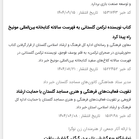
و توسعه صنعت بازی بردارد.
کد خبر: ۱۵۳۱۷۴۳ تاریخ انتشار : ۱۴۰۴/۰۹/۱۵
کتاب نویسنده ترکمن گلستانی به فهرست سالانه کتابخانه بین‌المللی مونیخ
راه پیدا کرد
معاون فرهنگی و رسانه‌ای اداره کل فرهنگ و ارشاد اسلامی گلستان از قرار گرفتن کتاب
«خورشیدی در صحرای ترکمن» به قلم یوسف قوجق، نویسنده ترکمن گلستانی در
فهرست سالانه کلاغ‌های سفید کتابخانه بین‌المللی مونیخ خبر داد.
کد خبر: ۱۵۲۲۴۵۲ تاریخ انتشار : ۱۴۰۴/۰۷/۲۱
مدیر ستاد هماهنگی کانون‌های مساجد گلستان خبر داد
تقویت فعالیت‌های فرهنگی و هنری مساجد گلستان با حمایت ارشاد
قزوهی بر تقویت فعالیت‌های فرهنگی و هنری مساجد گلستان با حمایت اداره کل
فرهنگ و ارشاد اسلامی استان خبر داد.
کد خبر: ۱۵۱۶۱۹۸ تاریخ انتشار : ۱۴۰۴/۰۶/۰۸
با ارائه آثار جمعی از هنرمندان زن نوگرا
نمایشگاه «به گزارش زنان» در گرگان گشایش یافت