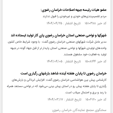
عضو هیات رئیسه جبهه اصلاحات خراسان رضوی:
مردم تقسیم‌بندی‌های خودی و غیرخودی را قبول ندارند
کد خبر: ۱۵۱۰۳۸۸ تاریخ انتشار : ۱۴۰۴/۰۴/۲۵
شهرکها و نواحی صنعتی استان خراسان رضوی پای کار تولید ایستاده اند
مدیر عامل شرکت شهرکهای صنعتی خراسان رضوی گفت : با وجود شرایط خاص کشور،‌
واحدهای تولیدی شهرکها و نواحی صنعتی استان پایدار تر از قبل جهاد گونه در جبهه
تولید به فعالیت خود مشغول هستند.
کد خبر: ۱۵۰۸۱۴۴ تاریخ انتشار : ۱۴۰۴/۰۴/۰۵
خراسان رضوی تا پایان هفته آینده شاهد بارشهای رگباری است
کارشناس پیش بین هواشناسی خراسان رضوی گفت: افزایش ابرناکی و بارش‌های
رگباری تا پایان هفته پیش رو در استان پیش بینی می‌شود که در نواحی مستعد همراه
با رعد و برق و احتمال سیلاب است.
کد خبر: ۱۵۰۶۱۲۰ تاریخ انتشار : ۱۴۰۴/۰۳/۱۷
سخنگوی مجمع نمایندگان خراسان رضوی: