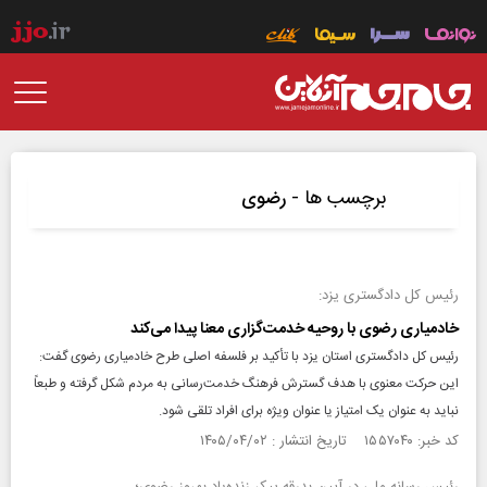
برچسب ها -
رضوی
رئیس کل دادگستری یزد:
خادمیاری رضوی با روحیه خدمت‌گزاری معنا پیدا می‌کند
رئیس کل دادگستری استان یزد با تأکید بر فلسفه اصلی طرح خادمیاری رضوی گفت:
این حرکت معنوی با هدف گسترش فرهنگ خدمت‌رسانی به مردم شکل گرفته و طبعاً
نباید به عنوان یک امتیاز یا عنوان ویژه برای افراد تلقی شود.
کد خبر: ۱۵۵۷۰۴۰ تاریخ انتشار : ۱۴۰۵/۰۴/۰۲