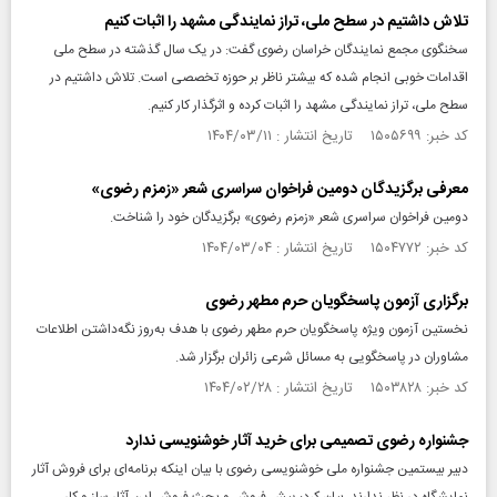
تلاش داشتیم در سطح ملی، تراز نمایندگی مشهد را اثبات کنیم
سخنگوی مجمع نمایندگان خراسان رضوی گفت: در یک سال گذشته در سطح ملی
اقدامات خوبی انجام شده که بیشتر ناظر بر حوزه تخصصی است. تلاش داشتیم در
سطح ملی، تراز نمایندگی مشهد را اثبات کرده و اثرگذار کار کنیم.
کد خبر: ۱۵۰۵۶۹۹ تاریخ انتشار : ۱۴۰۴/۰۳/۱۱
معرفی برگزیدگان دومین فراخوان سراسری شعر «زمزم رضوی»
دومین فراخوان سراسری شعر «زمزم رضوی» برگزیدگان خود را شناخت.
کد خبر: ۱۵۰۴۷۷۲ تاریخ انتشار : ۱۴۰۴/۰۳/۰۴
برگزاری آزمون پاسخگویان حرم مطهر رضوی
نخستین آزمون ویژه پاسخگویان حرم مطهر رضوی با هدف به‌روز نگه‌داشتن اطلاعات
مشاوران در پاسخگویی به مسائل شرعی زائران برگزار شد.
کد خبر: ۱۵۰۳۸۲۸ تاریخ انتشار : ۱۴۰۴/۰۲/۲۸
جشنواره رضوی تصمیمی برای خرید آثار خوشنویسی ندارد
دبیر بیستمین جشنواره ملی خوشنویسی رضوی با بیان اینکه برنامه‌ای برای فروش آثار