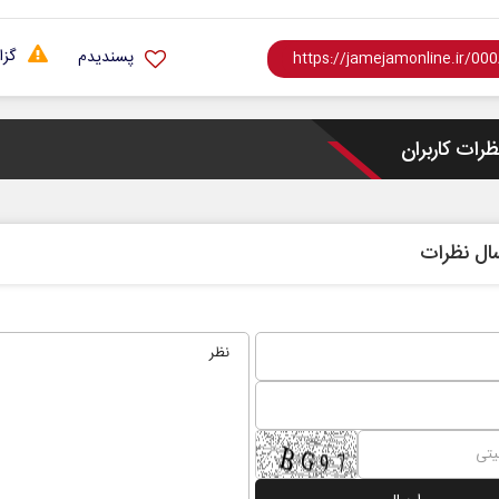
گزا
پسندیدم
ظرات کاربران
ال نظرات