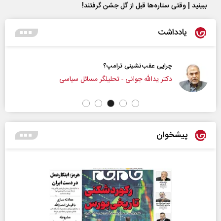
ببینید | وقتی ستاره‌ها قبل از گل جشن گرفتند!
یادداشت
چرایی عقب‌نشینی ترامپ؟
دکتر یدالله جوانی - تحلیلگر مسائل سیاسی
پیشخوان