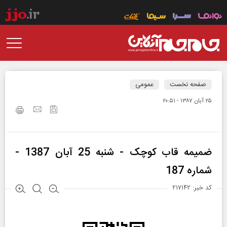
صفحه نخست
عمومی
۲۵ آبان ۱۳۸۷ - ۲۰:۵۱
ضمیمه قاب کوچک - شنبه 25 آبان 1387 -
شماره 187
کد خبر: ۲۱۷۱۴۲