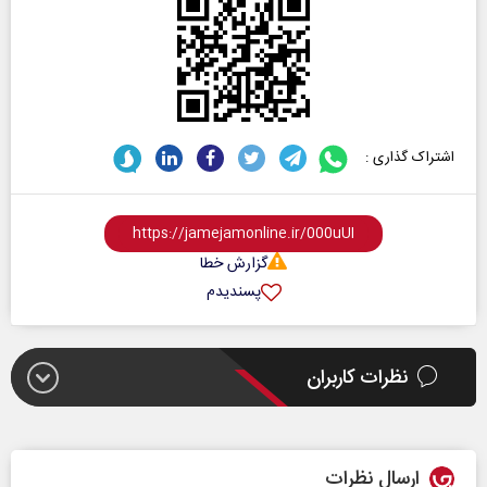
اشتراک گذاری :
گزارش خطا
پسندیدم
نظرات کاربران
ارسال نظرات