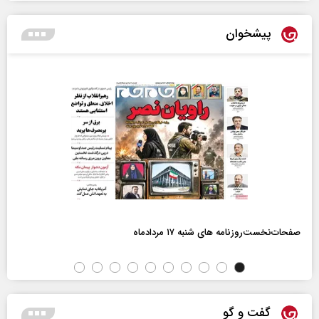
پیشخوان
صفحات‌نخست‌روزنامه ها‌ی شنبه ۱۷ مردادماه
گفت و گو