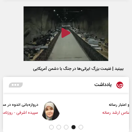
ببینید | غنیمت بزرگ ایرانی‌ها در جنگ با دشمن آمریکایی
یادداشت
دروازه‌بانی اندوه در مسیر امید
سپیده اشرفی - روزنامه‌نگار