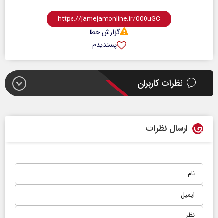
گزارش خطا
پسندیدم
نظرات کاربران
ارسال نظرات