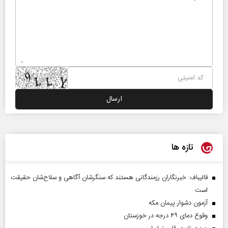
تازه ها
قالیباف: خبرنگاران رزمندگانی هستند که سنگرشان آگاهی و سلاح‌شان حقیقت
است
آزمون دشوار پیمان مکه
وقوع دمای ۴۹ درجه در خوزستان