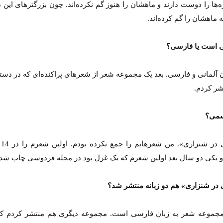
‌ها را دوست دارند و ماهشان را هنوز گم نکرده‌اند. چون بزرگترهای این 
 ماهشان را گم کرده‌اند.
نی است یا فارسی؟
 زبان آلمانی و فارسی. بعد یک مجموعه شعر از شعرهای پراکنده‌ای که در دست
شر کردم.
سمی؟
«نر
 یکی دو سال بعد اولین شعرم که یک غزل بود در مجله فردوسی چاپ شد.
در شنزاری» هم دو زبانه منتشر شد؟
 مجموعه شعر به زبان فارسی است. مجموعه دیگری هم منتشر کردم که