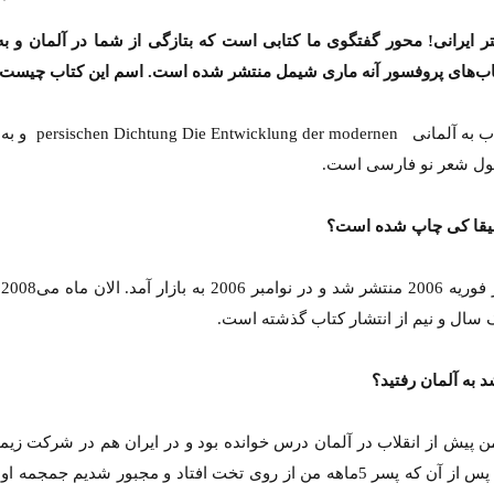
تر ایرانی! محور گفتگوی ما کتابی است که بتازگی از شما در آلمان و به
اب‌های پروفسور آنه ماری شیمل منتشر شده است. اسم این کتاب چیست
اسم کتاب به آلمانی  der modernen
حول شعر نو فارسی است.
یقا کی چاپ شده است؟
کت
ک سال و نیم از انتشار کتاب گذشته است.
 به آلمان رفتید؟
 پیش از انقلاب در آلمان درس خوانده بود و در ایران هم در شرکت زیم
می‌کرد. پس از آن که پسر 5ماهه من از روی تخت افتاد و مجبور شدیم جمجمه