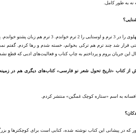
ه نه به طور کامل.
شنایی؟
ی قرار شد چند ترم هم ترکی بخوانم، خسته شدم و رها کردم. گفتم نمی
ال این جریان بروم و پرداختم به چاپ کتاب و فعالیت‌های ادبی که قطع نشده
 از کتاب «تاریخ تحول شعر نو فارسی» کتاب‌های دیگری هم در زمینه 
 افسانه به اسم «ستاره کوچک غمگین» منتشر کردم.
دکان؟
ر که در پیشانی این کتاب نوشته شده، کتابی است برای کوچکترها و بزرگ