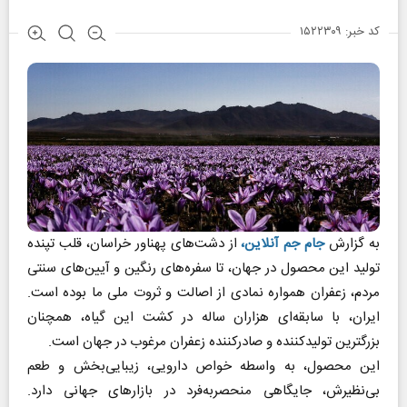
کد خبر: ۱۵۲۲۳۰۹
به گزارش
جام جم آنلاین،
از دشت‌های پهناور خراسان، قلب تپنده
تولید این محصول در جهان، تا سفره‌های رنگین و آیین‌های سنتی
مردم، زعفران همواره نمادی از اصالت و ثروت ملی ما بوده است.
ایران، با سابقه‌ای هزاران ساله در کشت این گیاه، همچنان
بزرگترین تولیدکننده و صادرکننده زعفران مرغوب در جهان است.
این محصول، به واسطه خواص دارویی، زیبایی‌بخش و طعم
بی‌نظیرش، جایگاهی منحصر‌به‌فرد در بازار‌های جهانی دارد.