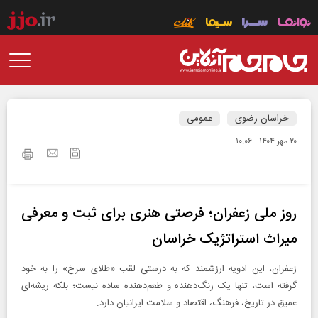
خراسان رضوی
عمومی
۲۰ مهر ۱۴۰۴ - ۱۰:۰۶
روز ملی زعفران؛ فرصتی هنری برای ثبت و معرفی
میراث استراتژیک خراسان
زعفران، این ادویه ارزشمند که به درستی لقب «طلای سرخ» را به خود
گرفته است، تنها یک رنگ‌دهنده و طعم‌دهنده ساده نیست؛ بلکه ریشه‌ای
عمیق در تاریخ، فرهنگ، اقتصاد و سلامت ایرانیان دارد.