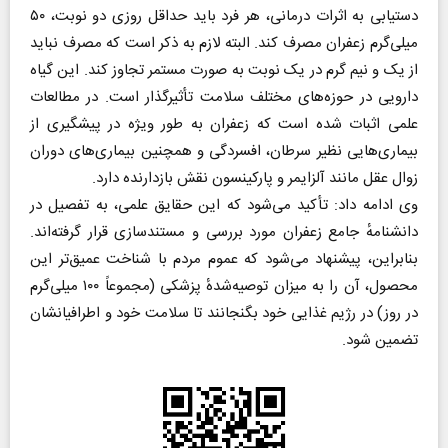
دستیابی به اثرات درمانی، هر فرد باید حداقل روزی دو نوبت، ۵۰
میلی‌گرم زعفران مصرف کند. البته لازم به ذکر است که مصرف نباید
از یک و نیم گرم در یک نوبت به صورت مستمر تجاوز کند. این گیاه
دارویی در حوزه‌های مختلف سلامت تأثیرگذار است. در مطالعات
علمی اثبات شده است که زعفران به طور ویژه در پیشگیری از
بیماری‌هایی نظیر سرطان، افسردگی و همچنین بیماری‌های دوران
زوال عقل مانند آلزایمر و پارکینسون نقش بازدارنده دارد.
وی ادامه داد: تأکید می‌شود که این حقایق علمی، به تفصیل در
دانشنامهٔ جامع زعفران مورد بررسی و مستندسازی قرار گرفته‌اند.
بنابراین، پیشنهاد می‌شود که عموم مردم با شناخت عمیق‌تر این
محصول، آن را به میزان توصیه‌شدهٔ پزشکی (مجموعاً ۱۰۰ میلی‌گرم
در روز) در رژیم غذایی خود بگنجانند تا سلامت خود و اطرافیانشان
تضمین شود.