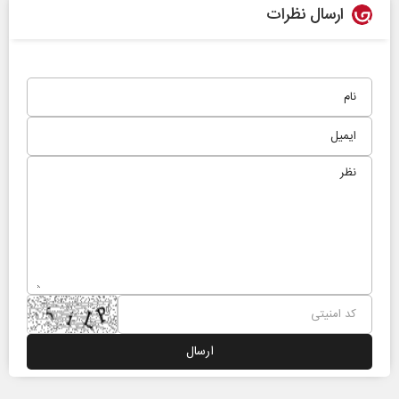
ارسال نظرات