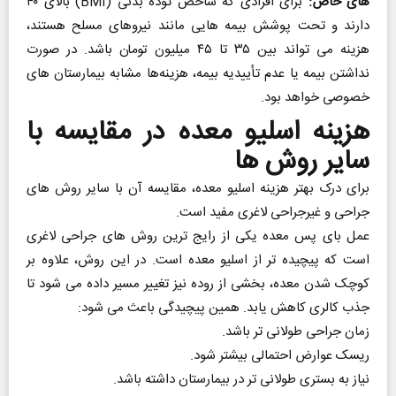
‌های خاص:
برای افرادی که شاخص توده بدنی (BMI) بالای ۴۰
دارند و تحت پوشش بیمه ‌هایی مانند نیروهای مسلح هستند،
هزینه می‌ تواند بین ۳۵ تا ۴۵ میلیون تومان باشد. در صورت
نداشتن بیمه یا عدم تأییدیه بیمه، هزینه‌ها مشابه بیمارستان‌ های
خصوصی خواهد بود.
هزینه اسلیو معده در مقایسه با
سایر روش ‌ها
برای درک بهتر هزینه اسلیو معده، مقایسه آن با سایر روش‌ های
جراحی و غیرجراحی لاغری مفید است.
عمل بای پس معده یکی از رایج ‌ترین روش‌ های جراحی لاغری
است که پیچیده ‌تر از اسلیو معده است. در این روش، علاوه بر
کوچک شدن معده، بخشی از روده نیز تغییر مسیر داده می ‌شود تا
جذب کالری کاهش یابد. همین پیچیدگی باعث می ‌شود:
زمان جراحی طولانی‌ تر باشد.
ریسک عوارض احتمالی بیشتر شود.
نیاز به بستری طولانی ‌تر در بیمارستان داشته باشد.