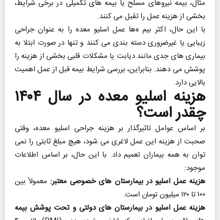
مثال، بیمه نیروهای مسلح یا بیمه ‌های تکمیلی در برخی شرایط،
بخشی از هزینه عمل را تقبل می‌ کنند.
با این حال، اکثر بیم ه‌ها عمل اسلیو معده را به عنوان جراحی
زیبایی یا غیرضروری دسته‌ بندی می‌ کنند و تنها در صورت ابتلا به
بیماری‌ های جدی مانند دیابت یا مشکلات قلبی بخشی از هزینه را
پوشش می ‌دهند. بنابراین، بررسی شرایط بیمه قبل از عمل اهمیت
بالایی دارد.
هزینه اسلیو معده در سال ۱۴۰۴
چقدر است؟
بر اساس عوامل تاثیرگذار بر هزینه جراحی اسلیو معده، وقتی
صحبت از هزینه این عمل لاغری می ‌شود، هیچ مبلغ ثابتی را نمی
‌توان به همه بیماران تعمیم داد. با این حال، بر اساس اطلاعات
موجود:
هزینه عمل اسلیو در بیمارستان‌ های خصوصی معتبر:
معمولاً بین
۱۰۰ تا ۱۲۰ میلیون تومان است.
هزینه عمل اسلیو در بیمارستان ‌های دولتی و تحت پوشش بیمه