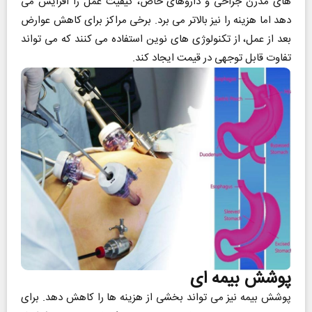
‌های مدرن جراحی و داروهای خاص، کیفیت عمل را افزایش می
‌دهد اما هزینه را نیز بالاتر می ‌برد. برخی مراکز برای کاهش عوارض
بعد از عمل، از تکنولوژی‌ های نوین استفاده می ‌کنند که می ‌تواند
تفاوت قابل توجهی در قیمت ایجاد کند.
پوشش بیمه ‌ای
پوشش بیمه نیز می ‌تواند بخشی از هزینه ‌ها را کاهش دهد. برای