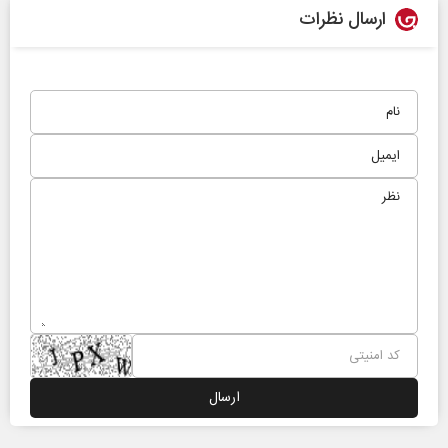
ارسال نظرات