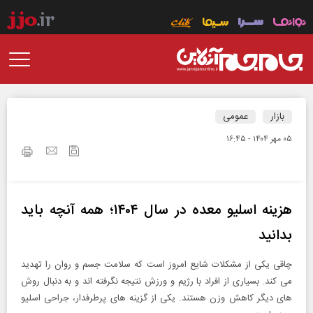
بازار
عمومی
۰۵ مهر ۱۴۰۴ - ۱۶:۴۵
هزینه اسلیو معده در سال ۱۴۰۴؛ همه آنچه باید
بدانید
چاقی یکی از مشکلات شایع امروز است که سلامت جسم و روان را تهدید
می ‌کند. بسیاری از افراد با رژیم و ورزش نتیجه نگرفته ‌اند و به دنبال روش
‌های دیگر کاهش وزن هستند. یکی از گزینه‌ های پرطرفدار، جراحی اسلیو