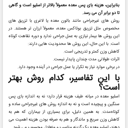
بنابراین، هزینه بای پس معده معمولاً بالاتر از اسلیو است و گاهی
تا دو برابر آن می ‌رسد.
روش‌ های غیرجراحی مانند بالون معده یا لاغری با تزریق‌ های
مخصوص مثل تزریق بوتاکس معده، معمولاً ارزان ‌تر هستند. در
این روش‌ ها بیمار نیازی به عمل جراحی ندارد و دوره نقاهت کوتاه
است. با این حال، این روش‌ ها محدودیت ‌هایی دارند:
کاهش وزن کمتر و تدریجی است.
اثرات طولانی ‌مدت چندان پایدار نیست.
در برخی موارد نیاز به تکرار یا عمل جراحی در آینده وجود دارد.
با این تفاسیر، کدام روش بهتر
است؟
اسلیو معده در میانه طیف هزینه قرار دارد؛ نه به اندازه بای پس
سنگین و پیچیده است و نه به اندازه روش ‌های غیرجراحی ساده و
کوتاه‌مدت. به همین دلیل، برای بسیاری از بیماران که هم به
کاهش وزن سریع و ماندگار و هم به صرفه بودن هزینه اهمیت می
‌دهند، اسلیو معده یک گزینه مناسب و متعادل محسوب می ‌شود.