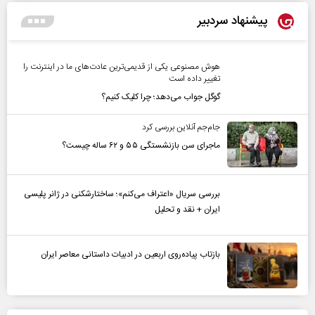
پیشنهاد سردبیر
هوش مصنوعی یکی از قدیمی‌ترین عادت‌های ما در اینترنت را
تغییر داده است
گوگل جواب می‌دهد؛ چرا کلیک کنیم؟
جام‌جم آنلاین بررسی کرد
ماجرای سن بازنشستگی ۵۵ و ۶۲ ساله چیست؟
بررسی سریال «اعتراف می‌کنم»؛ ساختارشکنی در ژانر پلیسی
ایران + نقد و تحلیل
بازتاب پیاده‌روی اربعین در ادبیات داستانی معاصر ایران