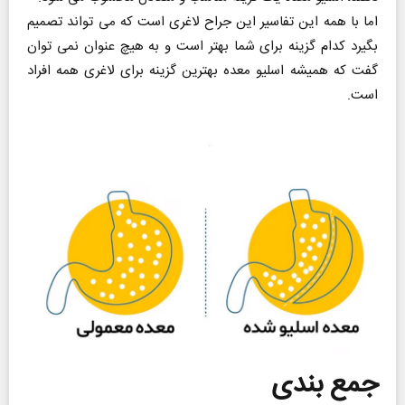
اما با همه این تفاسیر این جراح لاغری است که می تواند تصمیم
بگیرد کدام گزینه برای شما بهتر است و به هیچ عنوان نمی توان
گفت که همیشه اسلیو معده بهترین گزینه برای لاغری همه افراد
است.
جمع‌ بندی