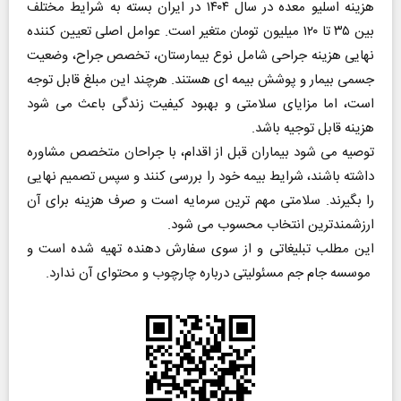
هزینه اسلیو معده در سال ۱۴۰۴ در ایران بسته به شرایط مختلف
بین ۳۵ تا ۱۲۰ میلیون تومان متغیر است. عوامل اصلی تعیین کننده
نهایی هزینه جراحی شامل نوع بیمارستان، تخصص جراح، وضعیت
جسمی بیمار و پوشش بیمه ‌ای هستند. هرچند این مبلغ قابل توجه
است، اما مزایای سلامتی و بهبود کیفیت زندگی باعث می ‌شود
هزینه قابل توجیه باشد.
توصیه می ‌شود بیماران قبل از اقدام، با جراحان متخصص مشاوره
داشته باشند، شرایط بیمه خود را بررسی کنند و سپس تصمیم نهایی
را بگیرند. سلامتی مهم ‌ترین سرمایه است و صرف هزینه برای آن
ارزشمندترین انتخاب محسوب می‌ شود.
این مطلب تبلیغاتی و از سوی سفارش دهنده تهیه شده است و
موسسه جام جم مسئولیتی درباره چارچوب و محتوای آن ندارد.