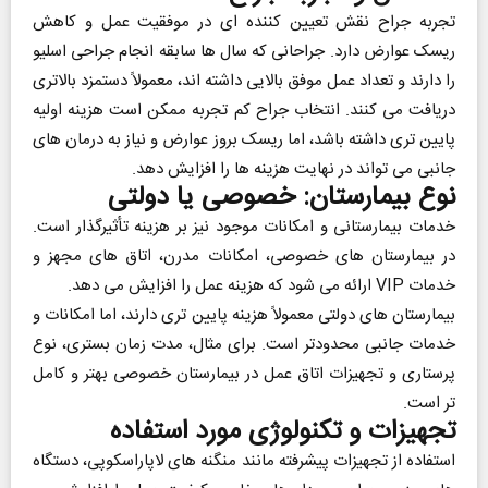
تجربه جراح نقش تعیین‌ کننده ‌ای در موفقیت عمل و کاهش
ریسک عوارض دارد. جراحانی که سال ‌ها سابقه انجام جراحی اسلیو
را دارند و تعداد عمل موفق بالایی داشته ‌اند، معمولاً دستمزد بالاتری
دریافت می ‌کنند. انتخاب جراح کم‌ تجربه ممکن است هزینه اولیه
پایین‌ تری داشته باشد، اما ریسک بروز عوارض و نیاز به درمان‌ های
جانبی می ‌تواند در نهایت هزینه ‌ها را افزایش دهد.
نوع بیمارستان: خصوصی یا دولتی
خدمات بیمارستانی و امکانات موجود نیز بر هزینه تأثیرگذار است.
در بیمارستان ‌های خصوصی، امکانات مدرن، اتاق ‌های مجهز و
خدمات VIP ارائه می ‌شود که هزینه عمل را افزایش می ‌دهد.
بیمارستان ‌های دولتی معمولاً هزینه پایین ‌تری دارند، اما امکانات و
خدمات جانبی محدودتر است. برای مثال، مدت زمان بستری، نوع
پرستاری و تجهیزات اتاق عمل در بیمارستان خصوصی بهتر و کامل
‌تر است.
تجهیزات و تکنولوژی مورد استفاده
استفاده از تجهیزات پیشرفته مانند منگنه‌ های لاپاراسکوپی، دستگاه