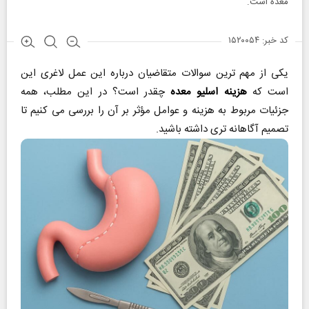
معده است.
کد خبر: ۱۵۲۰۰۵۴
یکی از مهم‌ ترین سوالات متقاضیان درباره این عمل لاغری این
است که
هزینه اسلیو معده
چقدر است؟ در این مطلب، همه
جزئیات مربوط به هزینه و عوامل مؤثر بر آن را بررسی می ‌کنیم تا
تصمیم آگاهانه ‌تری داشته باشید.