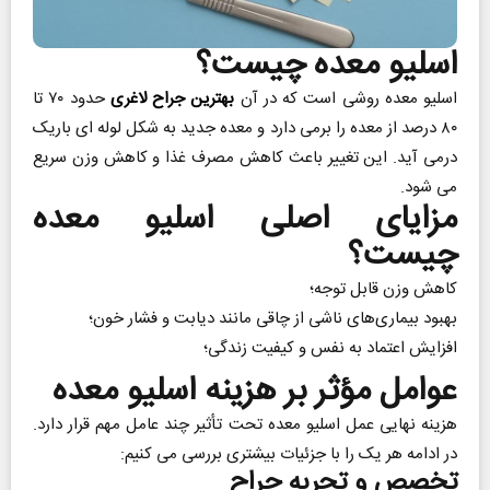
اسلیو معده چیست؟
اسلیو معده روشی است که در آن
بهترین جراح لاغری
حدود ۷۰ تا
۸۰ درصد از معده را برمی دارد و معده جدید به شکل لوله‌ ای باریک
درمی ‌آید. این تغییر باعث کاهش مصرف غذا و کاهش وزن سریع
می‌ شود.
مزایای اصلی اسلیو معده
چیست؟
کاهش وزن قابل توجه؛
بهبود بیماری‌های ناشی از چاقی مانند دیابت و فشار خون؛
افزایش اعتماد به نفس و کیفیت زندگی؛
عوامل مؤثر بر هزینه اسلیو معده
هزینه نهایی عمل اسلیو معده تحت تأثیر چند عامل مهم قرار دارد.
در ادامه هر یک را با جزئیات بیشتری بررسی می‌ کنیم:
تخصص و تجربه جراح