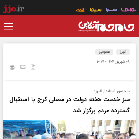
البرز
عمومی
۰۸ شهريور ۱۴۰۴ - ۱۰:۳۱
با حضور استاندار البرز؛
میز خدمت هفته دولت در مصلی کرج با استقبال
گسترده مردم برگزار شد