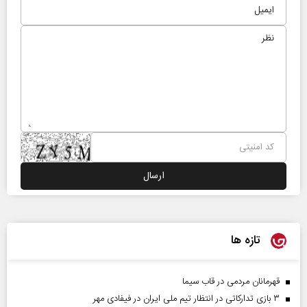
تازه ها
قهرمانان مردمی در قاب سیما
۳ بازی تدارکاتی در انتظار تیم ملی ایران در فیفادی مهر