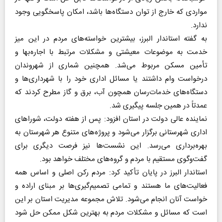
مواردی که خارج از توان دستگاه‌ها باشد، امکان پاسخگویی وجود
ندارد.
به گفته استاندار البرز، بیشترین خواسته‌های مردم در این میز
خدمت به موضوعات معیشتی و مشکلات مرتبط با اجاره‌بها و
تأمین مسکن مربوط می‌شد. همچنین شماری از شهروندان
درخواست وام داشتند یا مسائل اداری خود را با شهرداری‌ها و
دستگاه‌های خدمات‌رسان همچون آب، برق و گاز مطرح کردند که
عمدتاً در همین جلسه پیگیری شد.
نماینده عالی دولت در استان افزود: پس از هفته دولت، شورا‌های
اداری شهرستانی برگزار می‌شود و پروژه‌های متنوع هر شهرستان به
بهره‌برداری می‌رسد. این نشست‌ها نیز فرصت دیگری برای
گفت‌وگوی مستقیم با مردم و گروه‌های مختلف خواهد بود.
استاندار البرز در پایان تأکید کرد: مردم رکن اصلی و اساس همه
فعالیت‌های ما هستند و تمامی تصمیم‌گیری‌ها بر مبنای اراده و
خواست آنان انجام می‌شود. تلاش مجموعه مدیریت استان بر این
است که مسائل و مشکلات مردم به بهترین شکل ممکن حل شود