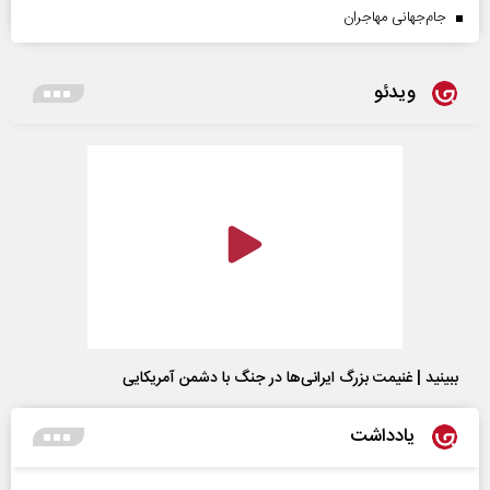
جام‌جهانی مهاجران
ویدئو
ببینید | غنیمت بزرگ ایرانی‌ها در جنگ با دشمن آمریکایی
یادداشت