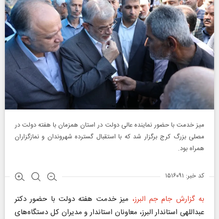
میز خدمت با حضور نماینده عالی دولت در استان همزمان با هفته دولت در
مصلی بزرگ کرج برگزار شد که با استقبال گسترده شهروندان و نمازگزاران
همراه بود.
کد خبر: ۱۵۱۶۰۹۱
به گزارش جام جم البرز،
میز خدمت هفته دولت با حضور دکتر
عبداللهی استاندار البرز، معاونان استاندار و مدیران کل دستگاه‌های