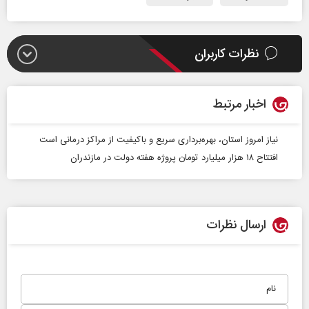
نظرات کاربران
اخبار مرتبط
نیاز امروز استان، بهره‌برداری سریع و باکیفیت از مراکز درمانی است
افتتاح ۱۸ هزار میلیارد تومان پروژه هفته دولت در مازندران
ارسال نظرات