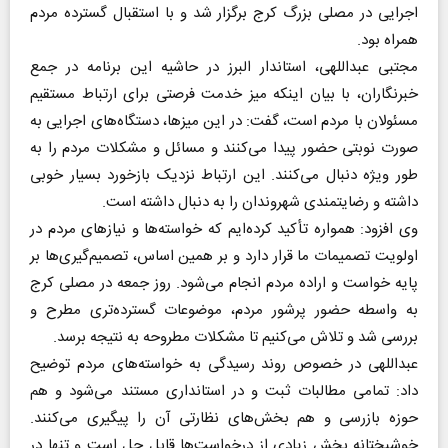
اجرایی در مصلی بزرگ کرج برگزار شد و با استقبال گسترده مردم
همراه بود.
مجتبی عبداللهی، استاندار البرز در حاشیه این برنامه در جمع
خبرنگاران، با بیان اینکه میز خدمت فرصتی برای ارتباط مستقیم
مسئولان با مردم است، گفت: در این میزها، دستگاه‌های اجرایی به
صورت نوبتی حضور پیدا می‌کنند و مسائل و مشکلات مردم را به
طور ویژه دنبال می‌کنند. این ارتباط نزدیک بازخورد بسیار خوبی
داشته و رضایتمندی شهروندان را به دنبال داشته است.
وی افزود: همواره تأکید کرده‌ایم که خواسته‌ها و نیاز‌های مردم در
اولویت تصمیمات ما قرار دارد و بر همین اساس، تصمیم‌گیری‌ها بر
پایه خواست و اراده مردم انجام می‌شود. روز جمعه در مصلی کرج
به واسطه حضور پرشور مردم، موضوعات گسترده‌تری مطرح و
بررسی شد و تلاش می‌کنیم تا مشکلات مطروحه به نتیجه برسد.
عبداللهی در خصوص روند رسیدگی به خواسته‌های مردم توضیح
داد: تمامی مطالبات ثبت و در استانداری مستند می‌شود و هم
حوزه بازرسی و هم بخش‌های نظارتی آن را پیگیری می‌کنند.
خوشبختانه بخش زیادی از درخواست‌ها قابل حل است و تنها در