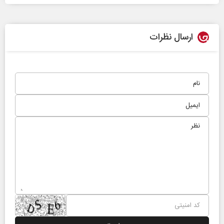
ارسال نظرات