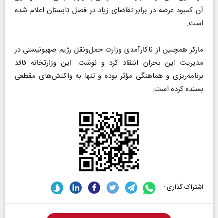
آن کمبود عرضه در برابر تقاضای زیاد در فصل تابستان اعلام شده
است.
مارکر همچنین از ناکارآمدی وزارت حمل‌ونقل رژیم صهیونیستی در
مدیریت این بحران انتقاد کرد و نوشت: این وزارتخانه فاقد
برنامه‌ریزی و هماهنگی مؤثر بوده و تنها به واکنش‌های مقطعی
بسنده کرده است.
اشتراک گذاری :