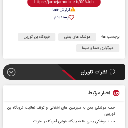
گزارش خطا
پسندیدم
برچسب ها:
موشک های یمنی
فرودگاه بن گورین
خبرگزاری صدا و سیما
نظرات کاربران
اخبار مرتبط
حمله موشکی یمن به سرزمین‌ های اشغالی و توقف فعالیت فرودگاه بن‌
گوریون
حمله موشکی یمنی ها به پایگاه‌ هوایی آمریکا در امارات