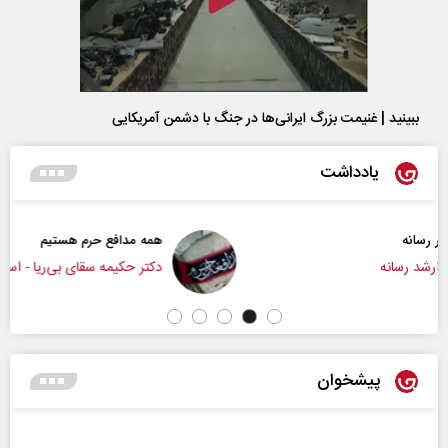
ببینید | غنیمت بزرگ ایرانی‌ها در جنگ با دشمن آمریکایی
یادداشت
همه مدافع حرم هستیم
دکتر حکیمه سقای بی‌ریا - استادیار دانشگاه تهران
پیشخوان