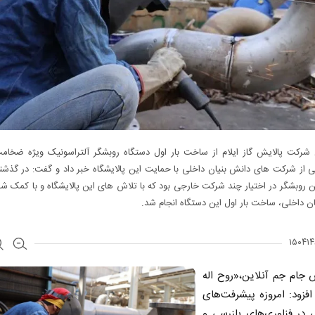
 شرکت پالایش گاز ایلام از ساخت بار اول دستگاه روبشگر آلتراسونیک ویژه ضخا
از شرکت های دانش بنیان داخلی با حمایت این پالایشگاه خبر داد و گفت: در گذشت
روبشگر در اختیار چند شرکت خارجی بود که با تلاش های این پالایشگاه و با کمک 
ن داخلی، ساخت بار اول این دستگاه انجام شد.
 جام جم آنلاین،«روح اله
افزود: امروزه پیشرفت‌های
ی در فناوری‌های بازرسی و