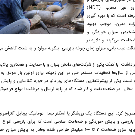
آزمون‌های غیر مخرب (NDT)
فته است که با بهره گیری
زات مدرن، موجب بهبود
شخیص میزان خوردگی و
امت می‌گردد و علاوه بر
قت عیب یابی، میزان زمان چرخه بازرسی اینگونه موارد را به شدت کاهش می
 داشت: با کمک یکی از شرکت‌های دانش بنیان و با حمایت و همکاری پالایش
س از سال‌ها تحقیقات مستمر فنی در این زمینه، برای اولین بار موفق به
ست یکی از پیشرفته‌ترین دستگاه‌های روز دنیا در حوزه شناسایی و پایش
و مخازن در صنعت نفت و گاز شده که بر پایه ارسال و دریافت امواج فراصوتی
صریح کرد: این دستگاه یک روبشگر یا اسکنر نیمه اتوماتیک پرتابل آلتراسون
 بازرسی و پایش خوردگی و ضخامت سنجی است که برای بازرسی انواع لول
مخازن پایه فلزی ضخامت ۲ تا ۱۰۰ میلیمتر طراحی شده وقادر به پایش میز