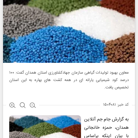
معاون بهبود تولیدات گیاهی سازمان جهادکشاورزی استان همدان گفت: ۱۰۰
درصد کود شیمیایی یارانه ای در همه کشت های بهاره به این استان
تخصیص یافت.
کد خبر: ۱۵۰۴۰۸۱
به گزارش جام جم آنلاین
همدان، حمزه خانجانی
با بیان اینکه براساس