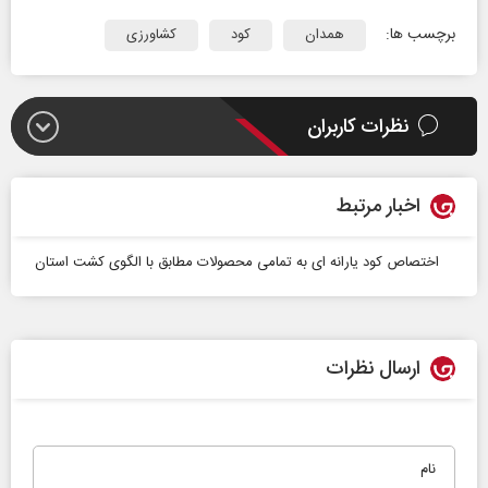
برچسب ها:
همدان
کود
کشاورزی
نظرات کاربران
اخبار مرتبط
اختصاص کود یارانه ای به تمامی محصولات مطابق با الگوی کشت استان
ارسال نظرات