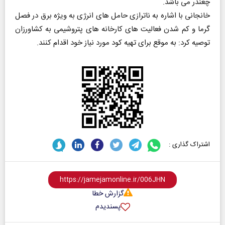
چغندر می باشد.
خانجانی با اشاره به ناترازی حامل های انرژی به ویژه برق در فصل
گرما و کم شدن فعالیت های کارخانه های پتروشیمی به کشاورزان
توصیه کرد: به موقع برای تهیه کود مورد نیاز خود اقدام کنند.
اشتراک گذاری :
گزارش خطا
پسندیدم