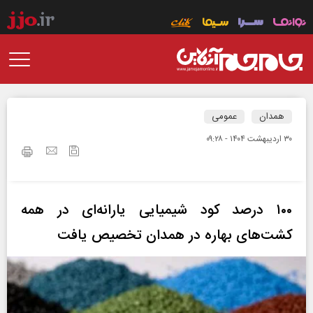
همدان
عمومی
۳۰ ارديبهشت ۱۴۰۴ - ۰۹:۲۸
۱۰۰ درصد کود شیمیایی یارانه‌ای در همه
کشت‌های بهاره در همدان تخصیص یافت