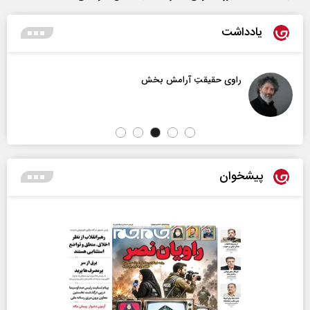
یادداشت
راوی حقیقتِ آرامش‌ بخش
پیشخوان