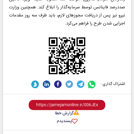
صددرصد فاینانس توسط سرمایه‌گذار را ابلاغ کند. همچنین وزارت
نیرو نیز پس از دریافت مجوزهای لازم، باید ظرف سه روز مقدمات
اجرایی شدن طرح را فراهم می‌کرد.
اشتراک گذاری :
گزارش خطا
پسندیدم