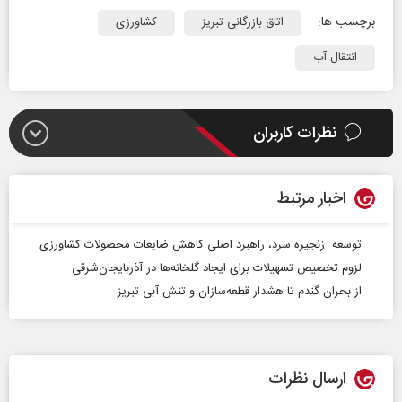
برچسب ها:
اتاق بازرگانی تبریز
کشاورزی
انتقال آب
نظرات کاربران
اخبار مرتبط
توسعه‌ زنجیره سرد، راهبرد اصلی کاهش ضایعات محصولات کشاورزی
لزوم تخصیص تسهیلات برای ایجاد گلخانه‌ها در آذربایجان‌شرقی
​از بحران گندم تا هشدار قطعه‌سازان و تنش آبی تبریز
ارسال نظرات