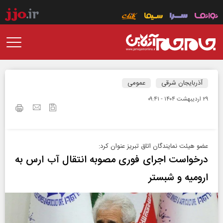
آذربایجان شرقی
عمومی
۲۹ ارديبهشت ۱۴۰۴ - ۰۹:۴۱
عضو هیئت نمایندگان اتاق تبریز عنوان کرد:
درخواست اجرای فوری مصوبه انتقال آب ارس به
ارومیه و شبستر