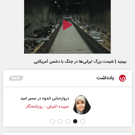
ببینید | غنیمت بزرگ ایرانی‌ها در جنگ با دشمن آمریکایی
یادداشت
دروازه‌بانی اندوه در مسیر امید
سپیده اشرفی - روزنامه‌نگار