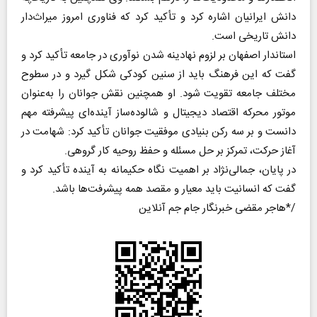
دانش ایرانیان اشاره کرد و تأکید کرد که فناوری امروز میراث‌دار
دانش تاریخی است.
استاندار اصفهان بر لزوم نهادینه شدن نوآوری در جامعه تأکید کرد و
گفت که این فرهنگ باید از سنین کودکی شکل گیرد و در سطوح
مختلف جامعه تقویت شود. او همچنین نقش جوانان را به‌عنوان
موتور محرکه اقتصاد دیجیتال و شالوده‌ساز آینده‌ای پیشرفته مهم
دانست و بر سه رکن بنیادی موفقیت جوانان تأکید کرد: شهامت در
آغاز حرکت، تمرکز بر حل مسئله و حفظ روحیه کار گروهی.
در پایان، جمالی‌نژاد بر اهمیت نگاه حکیمانه به آینده تأکید کرد و
گفت که انسانیت باید معیار و مقصد همه پیشرفت‌ها باشد.
هاجر مقضی خبرنگار جام جم آنلاین*/