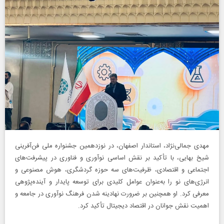
مهدی جمالی‌نژاد، استاندار اصفهان، در نوزدهمین جشنواره ملی فن‌آفرینی
شیخ بهایی، با تأکید بر نقش اساسی نوآوری و فناوری در پیشرفت‌های
اجتماعی و اقتصادی، ظرفیت‌های سه حوزه گردشگری، هوش مصنوعی و
انرژی‌های نو را به‌عنوان عوامل کلیدی برای توسعه پایدار و آینده‌پژوهی
معرفی کرد. او همچنین بر ضرورت نهادینه شدن فرهنگ نوآوری در جامعه و
اهمیت نقش جوانان در اقتصاد دیجیتال تأکید کرد.