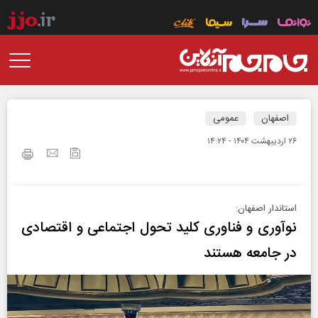
اصفهان
عمومی
۲۶ ارديبهشت ۱۴۰۴ - ۱۴:۲۴
استاندار اصفهان:
نوآوری و فناوری کلید تحول اجتماعی و اقتصادی
در جامعه هستند