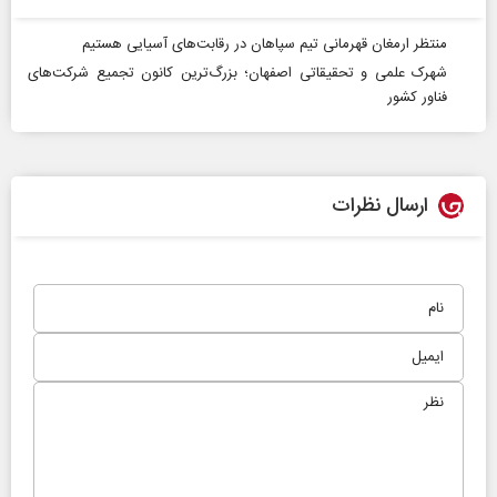
منتظر ارمغان قهرمانی تیم سپاهان در رقابت‌های آسیایی هستیم
شهرک علمی و تحقیقاتی اصفهان؛ بزرگ‌ترین کانون تجمیع شرکت‌های
فناور کشور
ارسال نظرات