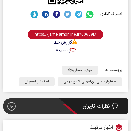
اشتراک گذاری :
گزارش خطا
پسندیدم
برچسب ها:
مهدی جمالی‌نژاد
جشنواره ملی فن‌آفرینی شیخ بهایی
استاندار اصفهان
نظرات کاربران
اخبار مرتبط