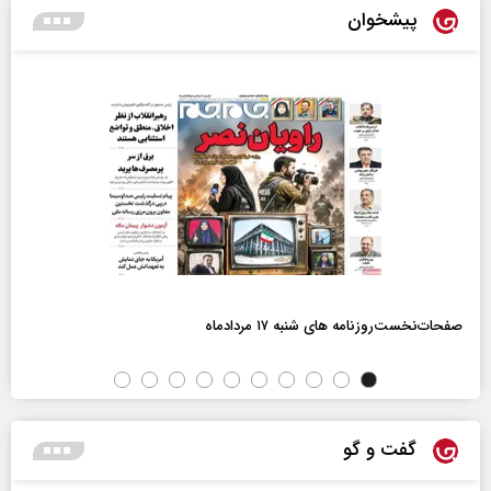
پیشخوان
صفحات‌نخست‌روزنامه ها‌ی شنبه ۱۷ مردادماه
گفت و گو