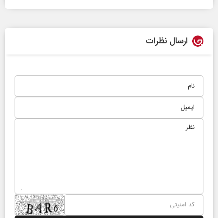
ارسال نظرات