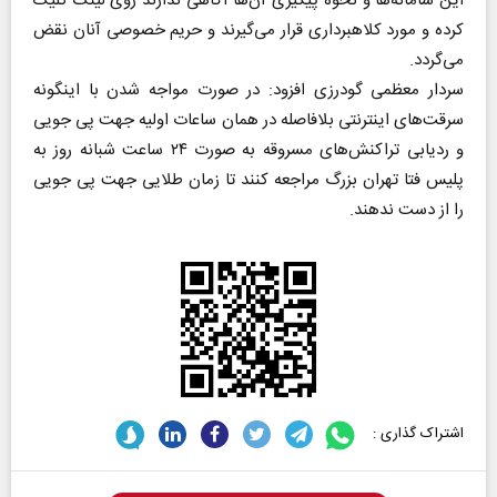
این سامانه‌ها و نحوه پیگیری آن‌ها آگاهی ندارند روی لینک کلیک
کرده و مورد کلاهبرداری قرار می‌گیرند و حریم خصوصی آنان نقض
می‌گردد.
سردار معظمی گودرزی افزود: در صورت مواجه شدن با اینگونه
سرقت‌های اینترنتی بلافاصله در همان ساعات اولیه جهت پی جویی
و ردیابی تراکنش‌های مسروقه به صورت ۲۴ ساعت شبانه روز به
پلیس فتا تهران بزرگ مراجعه کنند تا زمان طلایی جهت پی جویی
را از دست ندهند.
اشتراک گذاری :