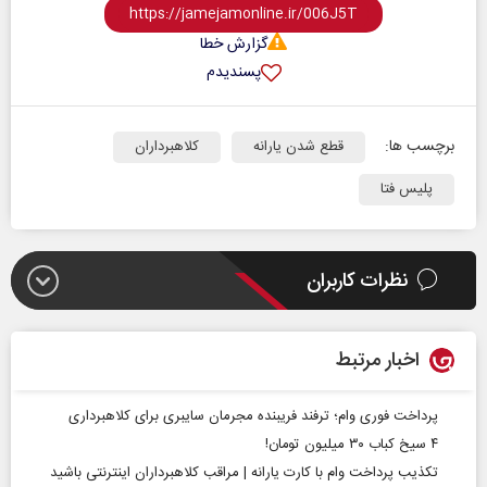
گزارش خطا
پسندیدم
برچسب ها:
قطع شدن یارانه
کلاهبرداران
پلیس فتا
نظرات کاربران
اخبار مرتبط
پرداخت فوری وام‌؛ ترفند فریبنده مجرمان سایبری برای کلاهبرداری
۴ سیخ کباب ۳۰ میلیون تومان!
تکذیب پرداخت وام با کارت یارانه | مراقب کلاهبرداران اینترنتی باشید