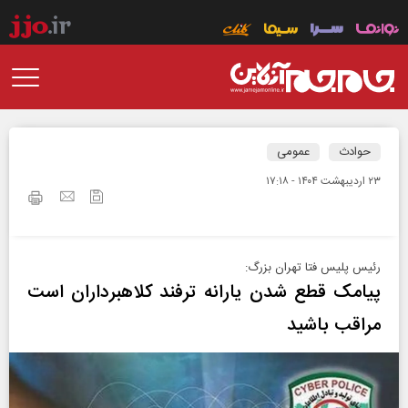
حوادث
عمومی
۲۳ ارديبهشت ۱۴۰۴ - ۱۷:۱۸
رئیس پلیس فتا تهران بزرگ:
پیامک قطع شدن یارانه ترفند کلاهبرداران است
مراقب باشید