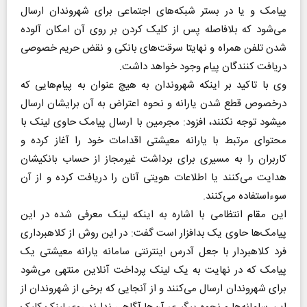
پیامک و یا در بستر شبکه‌های اجتماعی برای شهروندان ارسال
می‌شود که بلافاصله پس از کلیک کردن بر روی آن امکان آلوده
شدن تلفن همراه و نهایتا سرقت‌های بانکی و نقض حریم خصوصی
دریافت کنندگان پیام وجود خواهد داشت.
وی با تاکید بر اینکه شهروندان به هیچ عنوان به پیام‌هایی که
درخصوص قطع شدن یارانه و نحوه اعتراض به آن برایشان ارسال
میشود توجه نکنند، افزود: مجرمین با ارسال پیامک حاوی لینک با
محتوای مرتبط با یارانه معیشتی اقدامات خود را آغاز کرده و
کاربران را به مسیری برای برداشت غیرمجاز از حساب بانکیشان
هدایت می‌کنند یا اطلاعات هویتی آنان را دریافت کرده و از آن
سوءاستفاده می‌کنند.
این مقام انتظامی با اشاره به اینکه لینک معرفی شده در این
پیامک‌ها حاوی یک بدافزار است گفت: در این روش از کلاهبرداری
فرد کلاهبردار با جعل آدرس اینترنتی سامانه یارانه معیشتی یک
پیامک که در نهایت به یک لینک پرداخت آنلاین منتهی می‌شود
برای شهروندان ارسال می‌کنند و از آنجایی که برخی از شهروندان از