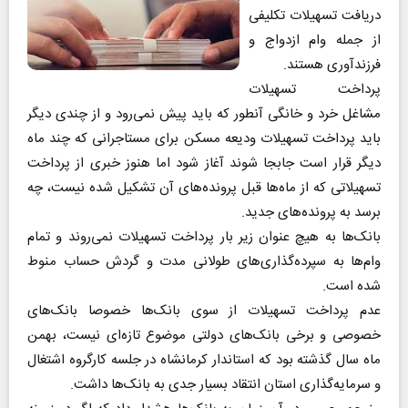
دریافت تسهیلات تکلیفی
از جمله وام ازدواج و
فرزندآوری هستند.
پرداخت تسهیلات
مشاغل خرد و خانگی آنطور که باید پیش نمی‌رود و از چندی دیگر
باید پرداخت تسهیلات ودیعه مسکن برای مستاجرانی که چند ماه
دیگر قرار است جابجا شوند آغاز شود اما هنوز خبری از پرداخت
تسهیلاتی که از ماه‌ها قبل پرونده‌های آن تشکیل شده نیست، چه
برسد به پرونده‌های جدید.
بانک‌ها به هیچ عنوان زیر بار پرداخت تسهیلات نمی‌روند و تمام
‌وام‌ها به سپرده‌گذاری‌های طولانی مدت و گردش حساب منوط
شده است.
عدم پرداخت تسهیلات از سوی بانک‌ها خصوصا بانک‌های
خصوصی و برخی بانک‌های دولتی موضوع تازه‌ای نیست، بهمن
ماه سال گذشته بود که استاندار کرمانشاه در جلسه کارگروه اشتغال
و سرمایه‌گذاری استان انتقاد بسیار جدی به بانک‌ها داشت.