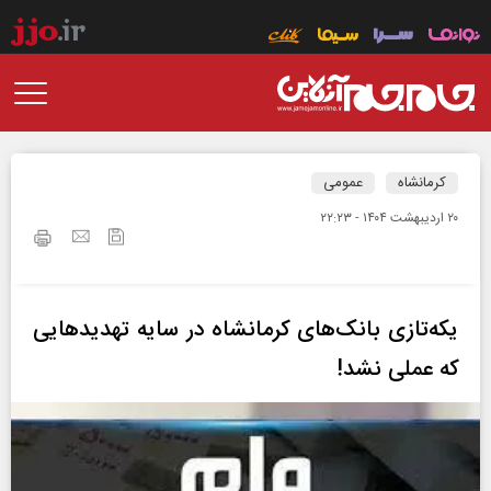
کرمانشاه
عمومی
۲۰ ارديبهشت ۱۴۰۴ - ۲۲:۲۳
یکه‌تازی بانک‌های کرمانشاه در سایه تهدیدهایی
که عملی نشد!