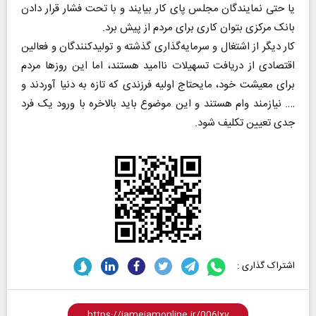
یا حتی نمایندگان مجلس پای کار بیایند و با تحت فشار قرار دادن
بانک مرکزی بتوان کاری برای مردم از پیش برد.
کار دیگر از اشتغال و سرمایه‌گذاری گذشته و تولیدکنندگان و فعالین
اقتصادی از دریافت تسهیلات ناامید هستند، اما این روزها مردم
برای معیشت خود، مایحتاج اولیه فرزندی که تازه به دنیا آوردند و
…. نیازمند وام هستند و این موضوع باید بالاخره با ورود یک فرد
جدی تعیین تکلیف شود.
اشتراک گذاری :