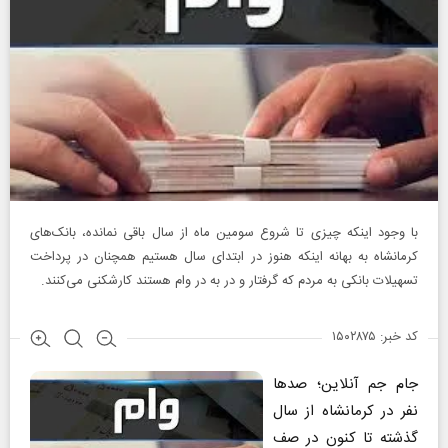
با وجود اینکه چیزی تا شروع سومین ماه از سال باقی نمانده، بانک‌های
کرمانشاه به بهانه اینکه هنوز در ابتدای سال هستیم همچنان در پرداخت
تسهیلات بانکی به مردم که گرفتار و در به در وام هستند کارشکنی می‌کنند.
کد خبر: ۱۵۰۲۸۷۵
جام جم آنلاین؛ صدها
نفر در کرمانشاه از سال
گذشته تا کنون در صف