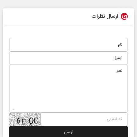
ارسال نظرات