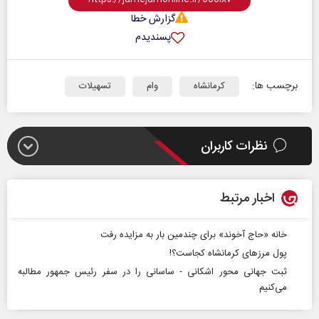
گزارش خطا
پسندیدم
برچسب ها:
کرمانشاه
وام‌
تسهیلات
نظرات کاربران
اخبار مرتبط
خانه «حاج آخوند» برای چندمین بار به مزایده رفت
پول مرزهای کرمانشاه کجاست؟!
ثبت جهانی محور اشکانی - ساسانی را در سفر رئیس جمهور مطالبه
می‌کنیم