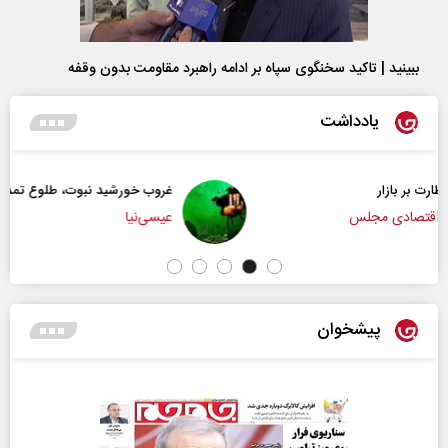
ببینید | تاکید سخنگوی سپاه بر ادامه راهبرد مقاومت بدون وقفه
یادداشت
غروب خورشید نبوت، طلوع تمدن امت
عیسی‌نیا
پیشخوان