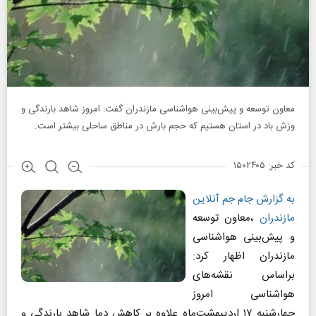
معاون توسعه و پیش‌بینی هواشناسی مازندران گفت: امروز شاهد بارندگی و
وزش باد در استان هستیم که حجم بارش در مناطق ساحلی بیشتر است.
کد خبر: ۱۵۰۲۴۰۵
به گزارش جام جم آنلاین
مازندران
،معاون توسعه
و پیش‌بینی هواشناسی
مازندران اظهار کرد:
براساس نقشه‌های
هواشناسی امروز
چهارشنبه ۱۷ اردیبهشت‌ماه علاوه بر کاهش دما شاهد بارندگی و