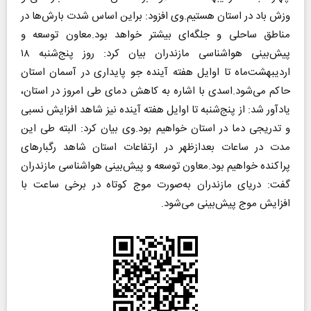
وزش باد در استان هستیم.
وی افزود: براین اساس شدت بارش‌ها در
مناطق ساحلی و جلگه‌ای بیشتر خواهد بود.
معاون توسعه و
پیش‌بینی هواشناسی مازندران بیان کرد: روز پنج‌شنبه ۱۸
اردیبهشت‌ماه تا اوایل هفته آینده جو پایداری در آسمان استان
حاکم می‌شود.
اسدی با اشاره به کاهش دمای طی امروز در استان،
یادآور شد: از پنج‌شنبه تا اوایل هفته آینده نیز شاهد افزایش نسبی
و تدریجی دما در استان خواهیم بود.
وی بیان کرد: البته طی این
مدت در ساعات بعدازظهر در ارتفاعات استان شاهد رگبارهای
پراکنده خواهیم بود.
معاون توسعه و پیش‌بینی هواشناسی مازندران
گفت: دریای مازندران به‌صورت موج کوتاه در برخی ساعت با
افزایش موج پیش‌بینی می‌شود.