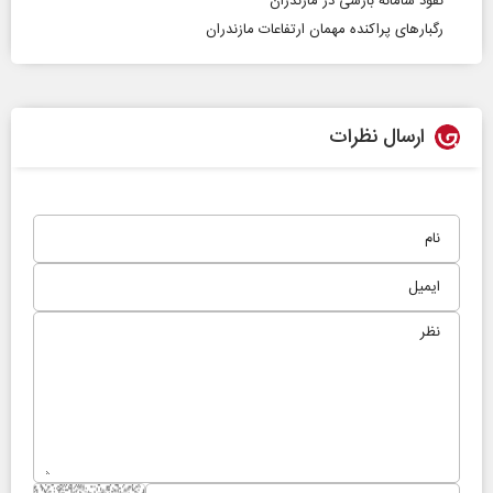
نفوذ سامانه بارشی در مازندران
رگبارهای پراکنده مهمان ارتفاعات مازندران
ارسال نظرات