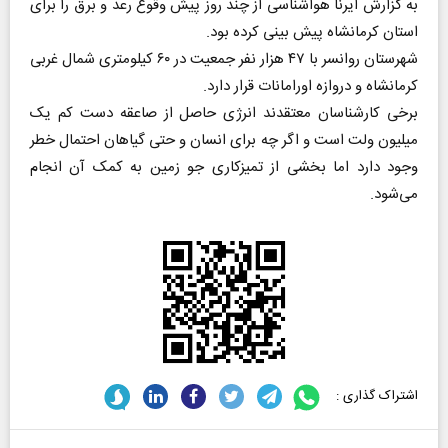
به گزارش ایرنا هواشناسی از چند روز پیش وقوع رعد و برق را برای
استان کرمانشاه پیش بینی کرده بود.
شهرستان روانسر با ۴۷ هزار نفر جمعیت در ۶۰ کیلومتری شمال غربی
کرمانشاه و دروازه اورامانات قرار دارد.
برخی کارشناسان معتقدند انرژی حاصل از صاعقه دست کم یک
میلیون ولت است و اگر چه برای انسان و حتی گیاهان احتمال خطر
وجود دارد اما بخشی از تمیزکاری جو زمین به کمک آن انجام
می‌شود.
اشتراک گذاری :