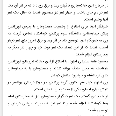
در جریان این خاکسپاری ناگهان رعد و برق رخ داد که بر اثر آن یک
نفر در دم جان باخت و چهار نفر نیز مصدوم شدند که حال یک نفر
آنها وخیم است.
خبرنگار ایرنا برای اطلاع از وضعیت مصدومان با رییس اورژانس
پیش بیمارستانی دانشگاه علوم پزشکی کرمانشاه تماس گرفت که
وی به خبرنگار ایرنا توضیح داد بر اثر رعد و برق امروز پنج نفر دچار
آسیب شدند که از این تعداد یک نفر فوت کرد و چهار نفر دیگر به
بیمارستان اعزام شدند.
مسعود قلعه سفیدی افزود: با اطلاع از این حادثه نیروهای اورژانس
بلافاصله به محل حادثه روانه شدند و مصدومان را به بیمارستان
های کرمانشاه و جوانرود منتقل کردند.
وی اظهار کرد: هم اکنون گروه پزشکی در مرکز درمانی روانسر در
تلاش برای احیای یکی از مصدومان بدحال است.
او همچنین گفت: یک نفر دیگر از مصدومان نیز به بیمارستان امام
رضا کرمانشاه اعزام شده و ۲ نفر نیز به صورت سرپایی درمان و
ترخیص شدند.