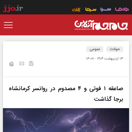
حوادث
عمومی
۱۳ ارديبهشت ۱۴۰۴ - ۱۳:۰۸
صاعقه ۱ فوتی و ۴ مصدوم در روانسر کرمانشاه
برجا گذاشت