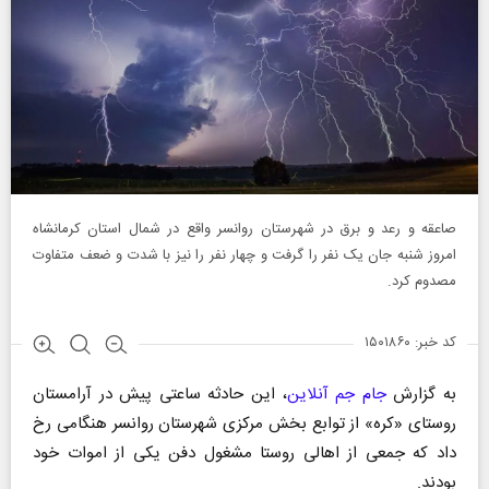
صاعقه و رعد و برق در شهرستان روانسر واقع در شمال استان کرمانشاه
امروز شنبه جان یک نفر را گرفت و چهار نفر را نیز با شدت و ضعف متفاوت
مصدوم کرد.
کد خبر: ۱۵۰۱۸۶۰
به گزارش
جام جم آنلاین
، این حادثه ساعتی پیش در آرامستان
روستای «کره» از توابع بخش مرکزی شهرستان روانسر هنگامی رخ
داد که جمعی از اهالی روستا مشغول دفن یکی از اموات خود
بودند.