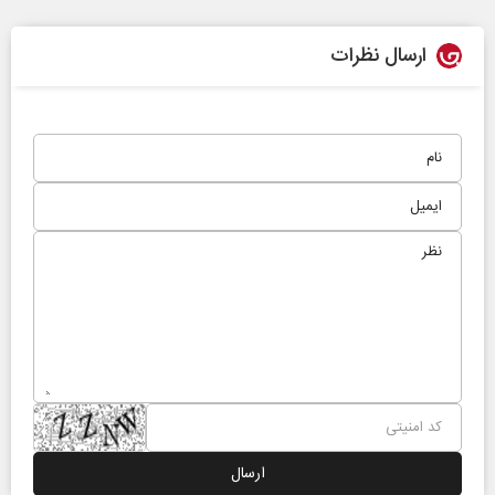
ارسال نظرات