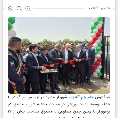
کد خبر: ۱۵۰۱۵۴۴
به گزارش
جام جم آنلاین
،
شهردار مشهد در این مراسم گفت: با
هدف توسعه عدالت ورزشی در محلات حاشیه شهر و مناطق کم
برخوردار، ۸ زمین چمن مصنوعی با مجموع مساحت بیش از ۲۲