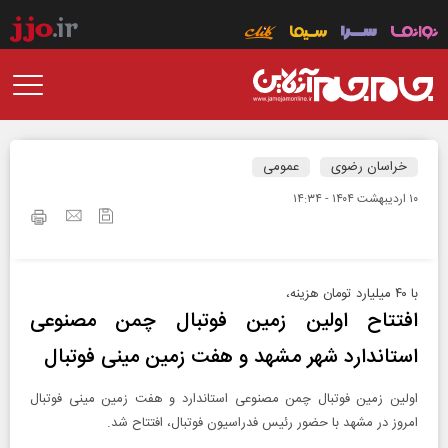
خراسان رضوی
عمومی
۱۰ ارديبهشت ۱۴۰۴ - ۱۴:۳۴
با ۴۰ میلیارد تومان هزینه،
افتتاح اولین زمین فوتبال چمن مصنوعی
استاندارد شهر مشهد و هفت زمین مینی فوتبال
اولین زمین فوتبال چمن مصنوعی استاندارد و هفت زمین مینی فوتبال
امروز در مشهد با حضور رئیس فدراسیون فوتبال، افتتاح شد.