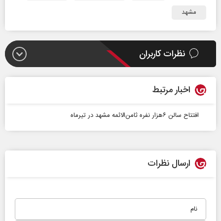
مشهد
نظرات کاربران
اخبار مرتبط
افتتاح سالن ۶هزار نفره ثامن‌الائمه مشهد در تیرماه
ارسال نظرات