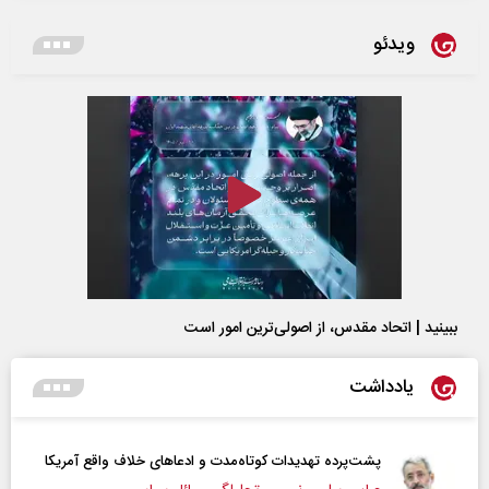
ویدئو
ببینید | اتحاد مقدس، از اصولی‌ترین امور است
یادداشت
پشت‌پرده تهدیدات کوتاه‏‌مدت و ادعا‌های خلاف واقع آمریکا