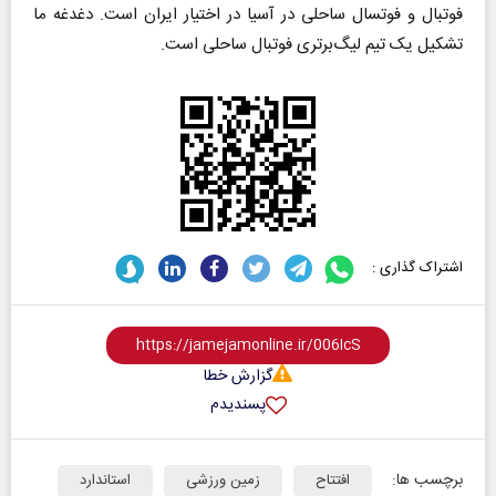
فوتبال و فوتسال ساحلی در آسیا در اختیار ایران است. دغدغه ما
تشکیل یک تیم لیگ‌برتری فوتبال ساحلی است.
اشتراک گذاری :
گزارش خطا
پسندیدم
برچسب ها:
افتتاح
زمین ورزشی
استاندارد