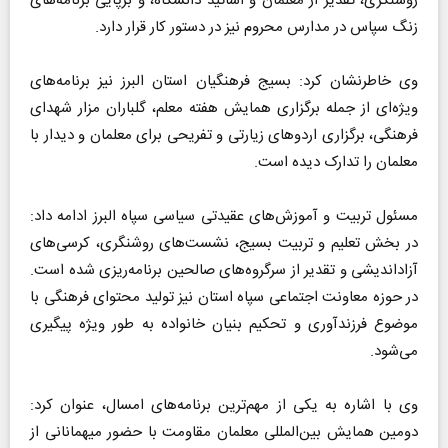
روشنگری، تقدیر از معلمان و اساتید دانشگاه، و برپایی برنامه‌های
زنگ سپاس در مدارس محروم نیز در دستور کار قرار دارد.
وی خاطرنشان کرد: بسیج فرهنگیان استان البرز نیز برنامه‌های
ویژه‌ای از جمله برگزاری همایش هفته معلم، گلباران مزار شهدای
فرهنگی، برگزاری اردو‌های زیارتی و تفریحی برای معلمان و دیدار با
معلمان را تدارک دیده است.
مسئول تربیت و آموزش‌های عقیدتی سیاسی سپاه البرز ادامه داد:
در بخش تعلیم و تربیت بسیج، نشست‌های روشنگری، کرسی‌های
آزاداندیشی و تقدیر از سرگروه‌های صالحین برنامه‌ریزی شده است.
در حوزه معاونت اجتماعی سپاه استان نیز تولید محتوای فرهنگی با
موضوع فرزندآوری و تحکیم بنیان خانواده به طور ویژه پیگیری
می‌شود.
وی با اشاره به یکی از مهم‌ترین برنامه‌های امسال، عنوان کرد:
دومین همایش بین‌المللی معلمان مقاومت با حضور میهمانانی از