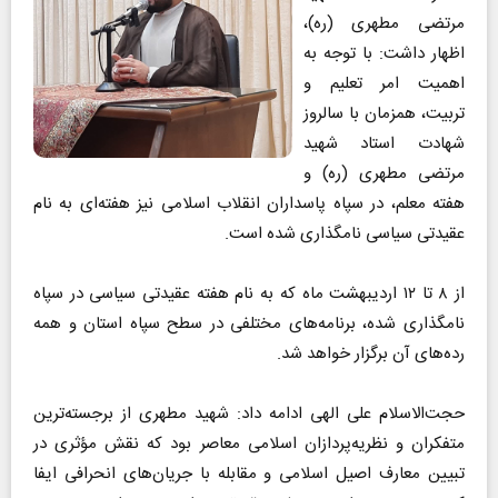
مرتضی مطهری (ره)،
اظهار داشت: با توجه به
اهمیت امر تعلیم و
تربیت، همزمان با سالروز
شهادت استاد شهید
مرتضی مطهری (ره) و
هفته معلم، در سپاه پاسداران انقلاب اسلامی نیز هفته‌ای به نام
عقیدتی سیاسی نامگذاری شده است.
از ۸ تا ۱۲ اردیبهشت ماه که به نام هفته عقیدتی سیاسی در سپاه
نامگذاری شده، برنامه‌های مختلفی در سطح سپاه استان و همه
رده‌های آن برگزار خواهد شد.
حجت‌الاسلام علی الهی ادامه داد: شهید مطهری از برجسته‌ترین
متفکران و نظریه‌پردازان اسلامی معاصر بود که نقش مؤثری در
تبیین معارف اصیل اسلامی و مقابله با جریان‌های انحرافی ایفا