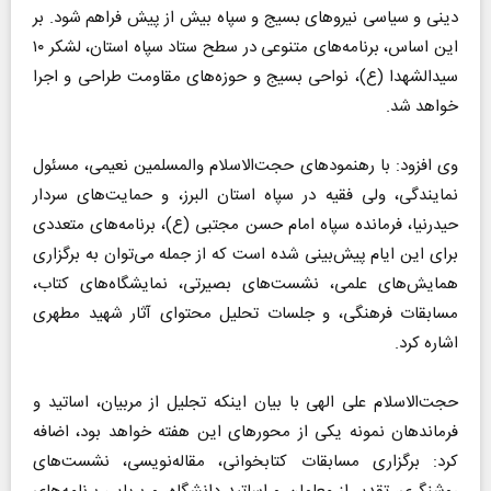
دینی و سیاسی نیرو‌های بسیج و سپاه بیش از پیش فراهم شود. بر
این اساس، برنامه‌های متنوعی در سطح ستاد سپاه استان، لشکر ۱۰
سیدالشهدا (ع)، نواحی بسیج و حوزه‌های مقاومت طراحی و اجرا
خواهد شد.
وی افزود: با رهنمود‌های حجت‌الاسلام والمسلمین نعیمی، مسئول
نمایندگی، ولی فقیه در سپاه استان البرز، و حمایت‌های سردار
حیدرنیا، فرمانده سپاه امام حسن مجتبی (ع)، برنامه‌های متعددی
برای این ایام پیش‌بینی شده است که از جمله می‌توان به برگزاری
همایش‌های علمی، نشست‌های بصیرتی، نمایشگاه‌های کتاب،
مسابقات فرهنگی، و جلسات تحلیل محتوای آثار شهید مطهری
اشاره کرد.
حجت‌الاسلام علی الهی با بیان اینکه تجلیل از مربیان، اساتید و
فرماندهان نمونه یکی از محور‌های این هفته خواهد بود، اضافه
کرد: برگزاری مسابقات کتابخوانی، مقاله‌نویسی، نشست‌های