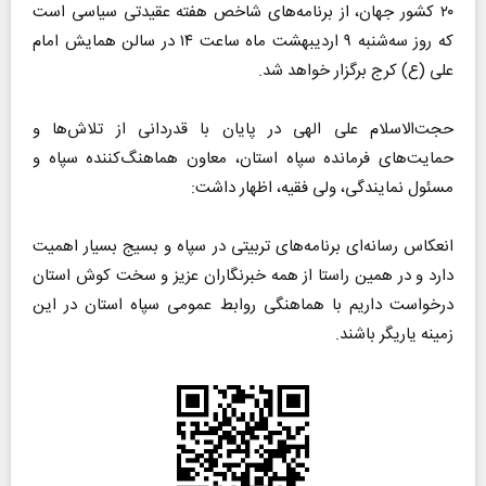
۲۰ کشور جهان، از برنامه‌های شاخص هفته عقیدتی سیاسی است
که روز سه‌شنبه ۹ اردیبهشت ماه ساعت ۱۴ در سالن همایش امام
علی (ع) کرج برگزار خواهد شد.
حجت‌الاسلام علی الهی در پایان با قدردانی از تلاش‌ها و
حمایت‌های فرمانده سپاه استان، معاون هماهنگ‌کننده سپاه و
مسئول نمایندگی، ولی فقیه، اظهار داشت:
انعکاس رسانه‌ای برنامه‌های تربیتی در سپاه و بسیج بسیار اهمیت
دارد و در همین راستا از همه خبرنگاران عزیز و سخت کوش استان
درخواست داریم با هماهنگی روابط عمومی سپاه استان در این
زمینه یاریگر باشند.