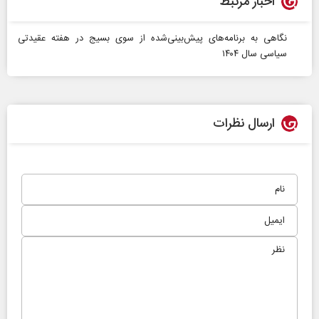
اخبار مرتبط
نگاهی به برنامه‌های پیش‌بینی‌شده از سوی بسیج در هفته عقیدتی
سیاسی سال ۱۴۰۴
ارسال نظرات