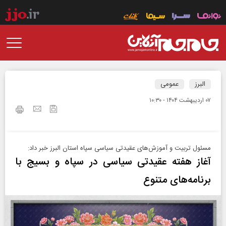
البرز
عمومی
۰۷ ارديبهشت ۱۴۰۴ - ۱۰:۳۰
مسئول تربیت و آموزش‌های عقیدتی سیاسی سپاه استان البرز خبر داد:
آغاز هفته عقیدتی سیاسی در سپاه و بسیج با
برنامه‌های متنوع