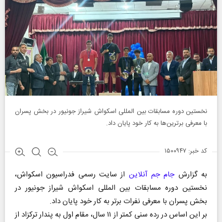
نخستین دوره مسابقات بین المللی اسکواش شیراز جونیور در بخش پسران
با معرفی برترین‌ها به کار خود پایان داد.
کد خبر: ۱۵۰۰۹۴۷
به گزارش
جام جم آنلاین
از سایت رسمی فدراسیون اسکواش،
نخستین دوره مسابقات بین المللی اسکواش شیراز جونیور در
بخش پسران با معرفی نفرات برتر به کار خود پایان داد.
بر این اساس در رده سنی کمتر از ۱۱ سال، مقام اول به پندار ترکزاد از