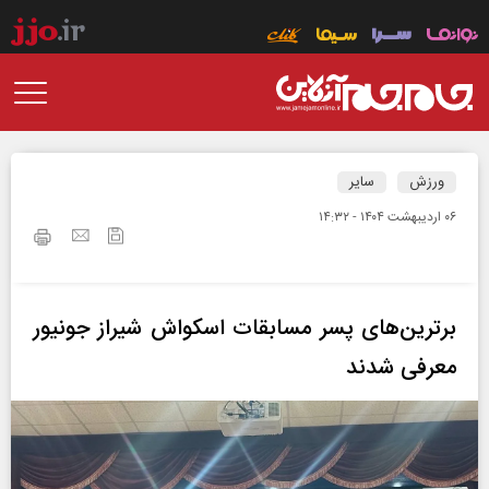
ورزش
سایر
۰۶ ارديبهشت ۱۴۰۴ - ۱۴:۳۲
برترین‌های پسر مسابقات اسکواش شیراز جونیور
معرفی شدند