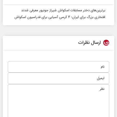
برترین‌های دختر مسابقات اسکواش شیراز جونیور معرفی شدند
افتخاری بزرگ برای ایران؛ ۴ کرسی آسیایی برای فدراسیون اسکواش
ارسال نظرات