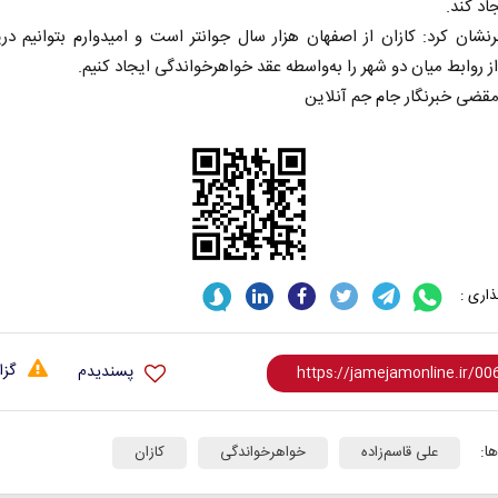
اد کند.
شان کرد: کازان از اصفهان هزار سال جوانتر است و‌ امیدوارم بتوانیم در
 روابط میان دو شهر را به‌واسطه عقد خواهرخواندگی ایجاد کنیم.
اری :
گزا
پسندیدم
ا:
علی قاسم‌زاده
خواهرخواندگی
کازان