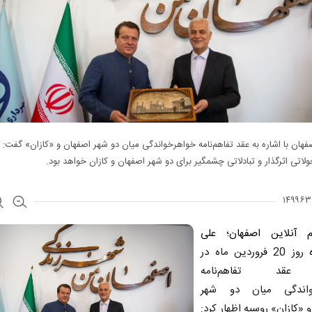
فهان با اشاره به عقد تفاهم‌نامه خواهرخواندگی میان دو شهر اصفهان و «کازان» گفت: ا
ولاتی اثرگذار و تبادلاتی چشمگیر برای دو شهر اصفهان و کازان خواهد بود.
 آنلاین اصفهان
؛
علی
روز 20 فروردین ماه در
عقد تفاهم‌نامه
واندگی میان دو شهر
 «کازان» روسیه اظهار کرد: