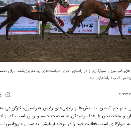
‌های فدراسیون سوارکاری و در راستای اجرای سیاست‌های برنامه‌ریزی‌شده، برای نخستی
ژانس اسب» راه‌اندازی شد.
 جام جم آنلاین، با تلاش‌ها و رایزنی‌های رئیس فدراسیون، کارگروهی م
ان و متخصصان با هدف رسیدگی به سلامت جسم و روان اسب، که از اصل
ته سوارکاری است، فعالیت خود را در مرحله آزمایشی به عنوان «اورژانس اس