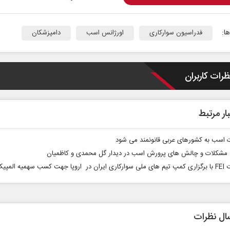
ا:
فدراسیون سوارکاری
اورژانس اسب
دامپزشکان
ظرات کاربران
ار مرتبط
 اسب به کشورهای عربی قانونمند می شود
مشکلات و چالش های پرورش اسب در دیدار گل محمدی و کاظمیان
جهت کسب سهمیه المپیک
ال نظرات