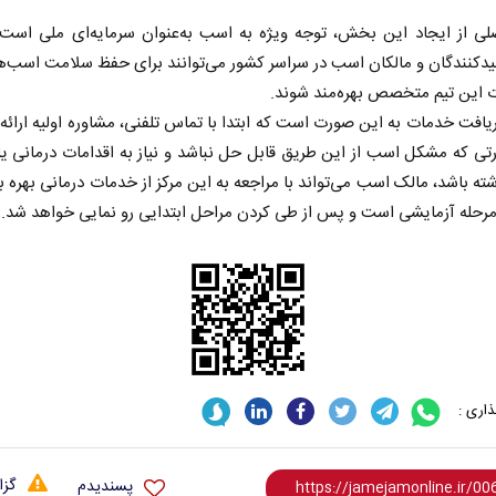
ی از ایجاد این بخش، توجه ویژه به اسب به‌عنوان سرمایه‌ای ملی است. 
دکنندگان و مالکان اسب در سراسر کشور می‌توانند برای حفظ سلامت اسب‌
 این تیم متخصص بهره‌مند شوند.
ریافت خدمات به این صورت است که ابتدا با تماس تلفنی، مشاوره اولیه ارائه
تی که مشکل اسب از این طریق قابل حل نباشد و نیاز به اقدامات درمانی ی
ته باشد، مالک اسب می‌تواند با مراجعه به این مرکز از خدمات درمانی بهره بب
رحله آزمایشی است و پس از طی کردن مراحل ابتدایی رو نمایی خواهد شد.
اری :
گزا
پسندیدم