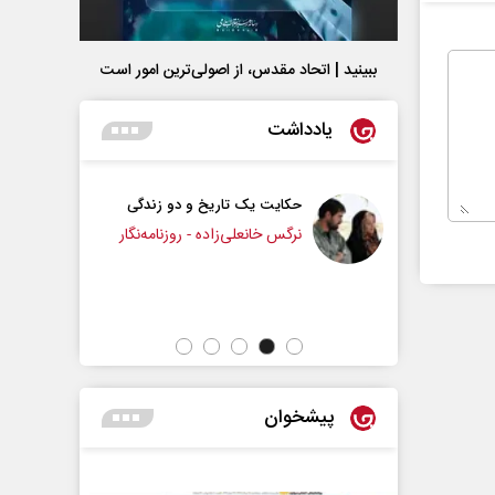
ببینید | اتحاد مقدس، از اصولی‌ترین امور است
یادداشت
ت یک تاریخ و دو زندگی
چرایی عقب‌نشینی ترامپ؟
خانعلی‌زاده - روزنامه‌نگار
دکتر یدالله جوانی - تحلیلگر مسائل سیاسی
پیشخوان