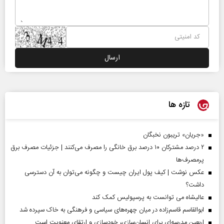
تازه ها
«جریان» تریبون نخبگان
۲ درصد مشترکان ۱۰ درصد برق خانگی را مصرف می‌کنند | جزئیات مصرف برق
پرمصرف‌ها
عکس نوشت | کیف پول ایران چیست و چگونه می‌توان به آن دسترسی
داشت؟
عالیشاه می توانست به پرسپولیس کمک کند
ابوالقاسم قاسم‌زاده در میان چهره‌های سیاسی و فرهنگی به خاک سپرده شد
اربعین مدرسه‌ای برای انسان‌سازی، خودسازی و ارتقای معنویت است