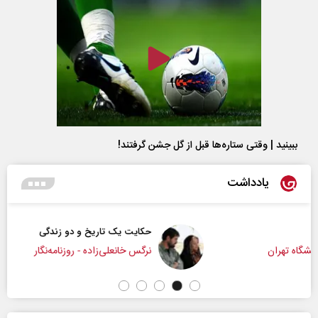
ببینید | وقتی ستاره‌ها قبل از گل جشن گرفتند!
یادداشت
حکایت یک تاریخ و دو زندگی
نرگس خانعلی‌زاده - روزنامه‌نگار