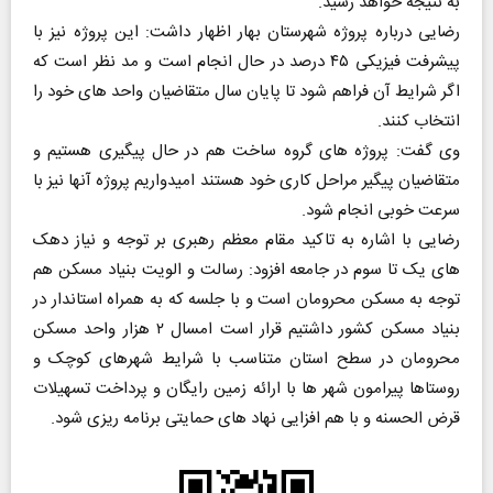
به نتیجه خواهد رسید.
رضایی درباره پروژه شهرستان بهار اظهار داشت: این پروژه نیز با
پیشرفت فیزیکی ۴۵ درصد در حال انجام است و مد نظر است که
اگر شرایط آن فراهم شود تا پایان سال متقاضیان واحد های خود را
انتخاب کنند.
وی گفت: پروژه های گروه ساخت هم در حال پیگیری هستیم و
متقاضیان پیگیر مراحل کاری خود هستند امیدواریم پروژه آنها نیز با
سرعت خوبی انجام شود.
رضایی با اشاره به تاکید مقام معظم رهبری بر توجه و نیاز دهک
های یک تا سوم در جامعه افزود: رسالت و الویت بنیاد مسکن هم
توجه به مسکن محرومان است و با جلسه که به همراه استاندار در
بنیاد مسکن کشور داشتیم قرار است امسال ۲ هزار واحد مسکن
محرومان در سطح استان متناسب با شرایط شهرهای کوچک و
روستاها پیرامون شهر ها با ارائه زمین رایگان و پرداخت تسهیلات
قرض الحسنه و با هم افزایی نهاد های حمایتی برنامه ریزی شود.