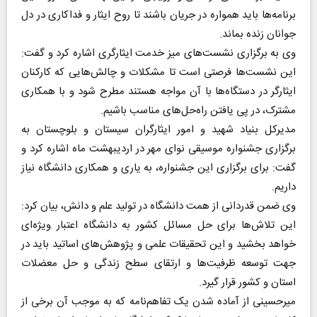
برنامه‌ها باید همواره در جریان باشند تا روح ایثار و فداکاری در دل
جوانان زنده بماند.
وی به برگزاری نشست‌های میز خدمت ایثارگری اشاره کرد و گفت:
این نشست‌ها فرصتی است تا مشکلات و چالش‌هایی که کارکنان
ایثارگر در دستگاه‌ها با آن مواجه هستند مطرح شود و با همکاری
مشترک، در پی یافتن راه‌حل‌های مناسب باشیم.
مدیرکل بنیاد شهید و امور ایثارگران سیستان و بلوچستان به
برگزاری جشنواره موسیقی نوای مهر در اردیبهشت ماه اشاره کرد و
گفت: برای برگزاری این جشنواره، به یاری و همکاری دانشگاه نیاز
داریم.
وی ضمن قدردانی از همت دانشگاه در تولید علم و دانش، بیان کرد:
این تلاش‌ها برای حل مسائل کشور به دانشگاه اعتبار ویژه‌ای
خواهد بخشید و این تحقیقات علمی و پژوهش‌های اساتید باید در
جهت توسعه ظرفیت‌ها و ارتقای سطح زندگی و حل معضلات
استان و کشور قرار گیرد.
میرحسینی از آماده شدن یک تفاهم‌نامه که به موجب آن برخی از