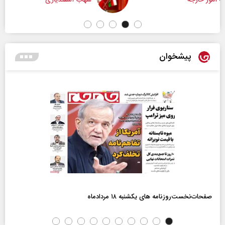
شهاب اسفندیاری
پیشخوان
صفحات‌نخست‌روزنامه ها‌ی یکشنبه ۱۸ مردادماه