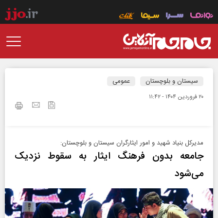
سیستان و بلوچستان
عمومی
۲۰ فروردين ۱۴۰۴ - ۱۱:۴۲
مدیرکل بنیاد شهید و امور ایثارگران سیستان و بلوچستان:
جامعه بدون فرهنگ ایثار به سقوط نزدیک
می‌شود