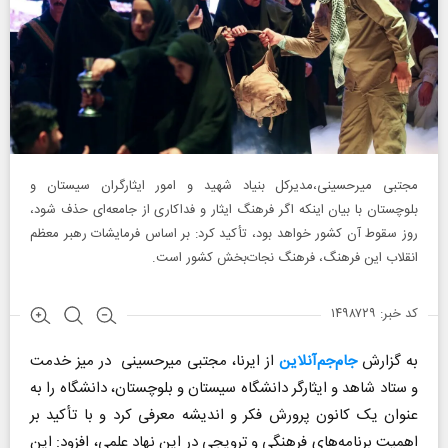
مجتبی میرحسینی،مدیرکل بنیاد شهید و امور ایثارگران سیستان و
بلوچستان با بیان اینکه اگر فرهنگ ایثار و فداکاری از جامعه‌ای حذف شود،
روز سقوط آن کشور خواهد بود، تأکید کرد: بر اساس فرمایشات رهبر معظم
انقلاب این فرهنگ، فرهنگ نجات‌بخش کشور است.
کد خبر: ۱۴۹۸۷۲۹
به گزارش
جام‌جم‌آنلاین
از ایرنا، مجتبی میرحسینی در میز خدمت
و ستاد شاهد و ایثارگر دانشگاه سیستان و بلوچستان، دانشگاه را به
عنوان یک کانون پرورش فکر و اندیشه معرفی کرد و با تأکید بر
اهمیت برنامه‌های فرهنگی و ترویجی در این نهاد علمی، افزود: این