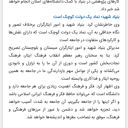
کار‌های پژوهشی در بنیاد با کمک دانشگاه‌های استان انجام خواهد
شد خبر داد.
بنیاد شهید؛ نماد یک دولت کوچک است
وی خاطرنشان کرد: بنیاد شهید و امور ایثارگران برخلاف تصور و
نگاه حداقلی به آن، نماد یک دولت کوچک است که دارای نقش‌ها
و کارکرد‌های متفاوت در جامعه است.
مدیرکل بنیاد شهید و امور ایثارگران سیستان و بلوچستان تصریح
کرد: بنا به سخنان رهبر معظم انقلاب فرهنگ ایثار، فرهنگ
نجات‌بخش کشور است و دوری از آن ما را به تزلزل و نابودی
می‌کشاند و یکی از عوامل مهم بازدارندگی ما در جامعه به همین
روحیه ایثار و فداکاری وابسته است.
وی اظهار کرد: فکر و فرهنگ اهمیت زیادی برای هر جامعه دارد و
دانشگاه است که می‌تواند حافظ فکر و فرهنگ ایرانی اسلامی باشد
و اگر اینها را از جامعه بگیریم، آن جامعه به شدت آسیب خواهد
دید، تجزیه خواهد شد و دشمن با عبور از مرز‌های فرهنگی و
فرهنگ، موفق به تصاحب مغز‌ها و اندیشه‌ها خواهد شد.