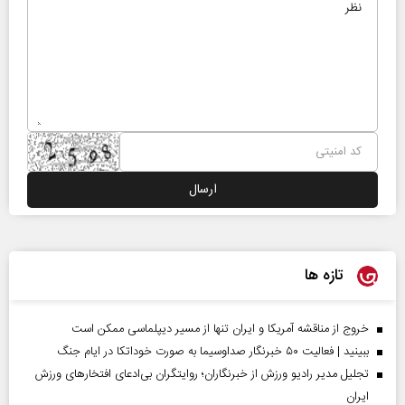
تازه ها
خروج از مناقشه آمریکا و ایران تنها از مسیر دیپلماسی ممکن است
ببینید | فعالیت ۵۰ خبرنگار صداوسیما به صورت خوداتکا در ایام جنگ
تجلیل مدیر رادیو ورزش از خبرنگاران؛ روایتگران بی‌ادعای افتخارهای ورزش
ایران