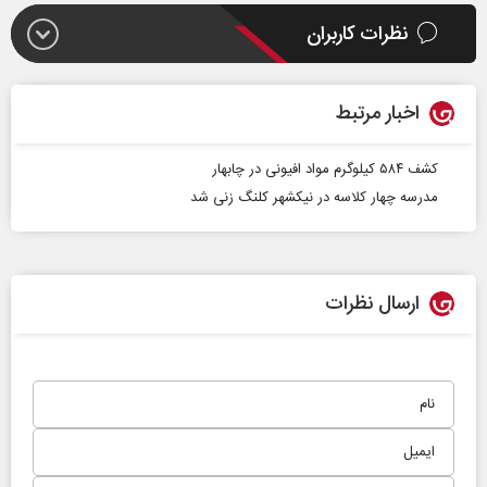
نظرات کاربران
اخبار مرتبط
کشف ۵۸۴ کیلوگرم مواد افیونی در چابهار
مدرسه چهار کلاسه در نیکشهر کلنگ زنی شد
ارسال نظرات