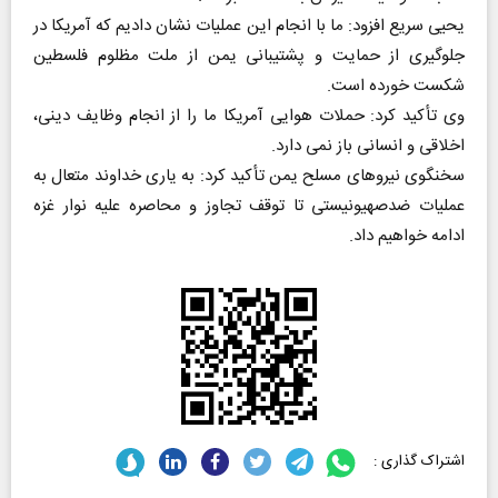
یحیی سریع افزود: ما با انجام این عملیات نشان دادیم که آمریکا در
جلوگیری از حمایت و پشتیبانی یمن از ملت مظلوم فلسطین
شکست خورده است.
وی تأکید کرد: حملات هوایی آمریکا ما را از انجام وظایف دینی،
اخلاقی و انسانی باز نمی دارد.
سخنگوی نیروهای مسلح یمن تأکید کرد: به یاری خداوند متعال به
عملیات ضدصهیونیستی تا توقف تجاوز و محاصره علیه نوار غزه
ادامه خواهیم داد.
اشتراک گذاری :