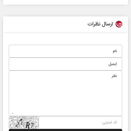
ارسال نظرات