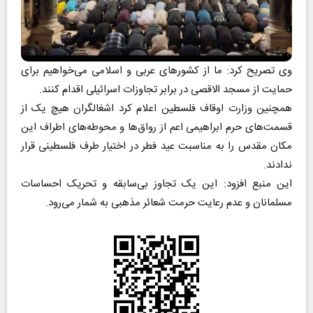
وی تصریح کرد: ما از کشورهای عربی و اسلامی می‌خواهیم برای
حمایت از مسجد الاقصی در برابر تجاوزات اسرائیلی اقدام کنند.
همچنین وزارت اوقاف فلسطین اعلام کرد اشغالگران هیچ یک از
قسمت‌های حرم ابراهیمی اعم از رواق‌ها و محوطه‌های اطراف این
مکان مقدس را به مناسبت عید فطر در اختیار طرف فلسطینی قرار
ندادند.
این منبع افزود: این یک تجاوز بی‌سابقه و تحریک احساسات
مسلمانان و عدم رعایت حرمت شعائر مذهبی به شمار می‌رود.