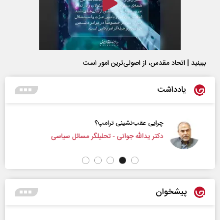
ببینید | اتحاد مقدس، از اصولی‌ترین امور است
یادداشت
چرایی عقب‌نشینی ترامپ؟
دکتر یدالله جوانی - تحلیلگر مسائل سیاسی
پیشخوان