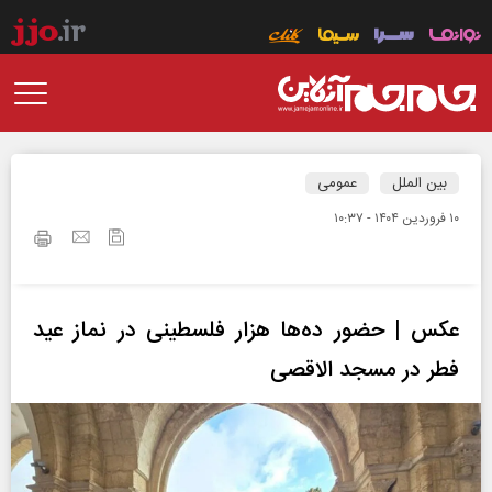
بین الملل
عمومی
۱۰ فروردين ۱۴۰۴ - ۱۰:۳۷
عکس | حضور ده‌ها هزار فلسطینی در نماز عید
فطر در مسجد الاقصی