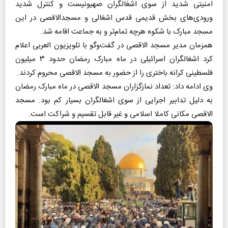
امنیتی شدید از سوی اشغالگران صهیونیست و کنترل شدید
ورودی‌های بخش قدیمی قدس اشغالی و مسجدالاقصی در این
مسجد مبارک با شکوه هرچه تمام‌تر و به جماعت اقامه شد.
همزمان مدیر مسجد الاقصی در گفت‌وگو با تلویزیون العربی اعلام
کرد اشغالگران اسرائیلی در ماه مبارک رمضان حدود ۳ میلیون
فلسطینی کرانه باختری را از حضور به مسجد الاقصی محروم کردند.
وی ادامه داد: تعداد نمازگزاران مسجد الاقصی در ماه مبارک رمضان
به دلیل تدابیر اجرایی از سوی اشغالگران بسیار کم بود. مسجد
الاقصی مکانی کاملا اسلامی و غیر قابل تقسیم و شراکت است.