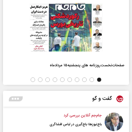
صفحات‌نخست‌روزنامه ها‌ی پنجشنبه‌۱۵ مردادماه
گفت و گو
جام‌جم آنلاین بررسی کرد
باج‌نیوزها؛ باج‌گیری در لباس افشاگری