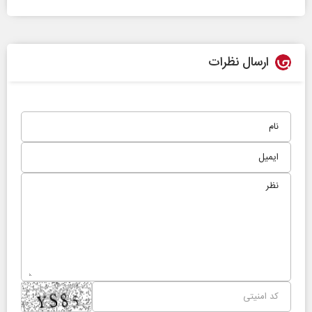
ارسال نظرات