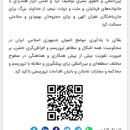
بین‌المللی و حقوق بشری توصیف کرد و ضمن ابراز همدردی با
خانواده‌های قربانیان و ملت و دولت نیجر، از خداوند بزرگ برای
جان‌باختگان غفران الهی و برای مجروحان بهبودی و سلامتی
مسئلت کرد.
بقائی با یادآوری موضع اصولی جمهوری اسلامی ایران در
محکومیت همه اشکال و مظاهر تروریسم و افراطی‌گری خشن، بر
ضرورت تقویت بیش از پیش همکاری و هماهنگی در سطوح
مختلف منطقه‌ای و بین‌المللی برای پیشگیری و مقابله با تروریسم و
محاکمه و مجازات عاملان و بانیان اقدامات تروریستی تاکید کرد.