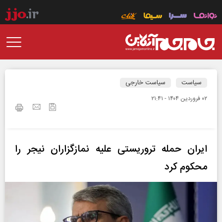
سیاست
سیاست خارجی
۰۲ فروردين ۱۴۰۴ - ۲۱:۴۱
ایران حمله تروریستی علیه نمازگزاران نیجر را
محکوم کرد