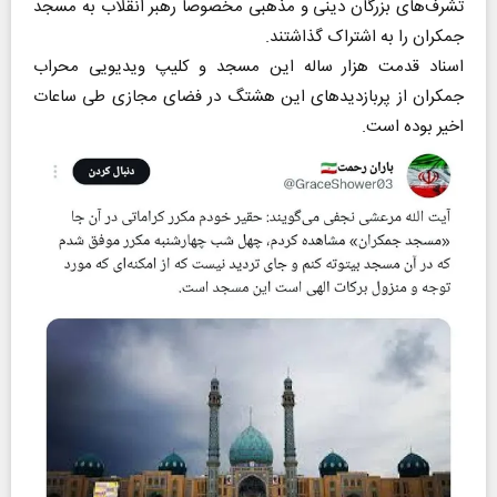
تشرف‌های بزرگان دینی و مذهبی مخصوصا رهبر انقلاب به مسجد
جمکران را به اشتراک گذاشتند.
اسناد قدمت هزار ساله این مسجد و کلیپ ویدیویی محراب
جمکران از پربازدیدهای این هشتگ در فضای مجازی طی ساعات
اخیر بوده است.