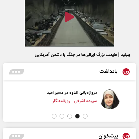
ببینید | غنیمت بزرگ ایرانی‌ها در جنگ با دشمن آمریکایی
یادداشت
دروازه‌بانی اندوه در مسیر امید
سپیده اشرفی - روزنامه‌نگار
پیشخوان