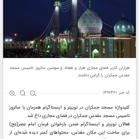
هزاران کاربر فضای مجازی هزار و هفتاد و سومین سالروز تاسیس مسجد
مقدس جمکران را گرامی داشتند.
کد خبر: ۱۴۹۷۳۶۱
کلیدواژه مسجد جمکران در توییتر و اینستاگرام همزمان با سالروز
تاسیس مسجد مقدس جمکران در فضای مجازی داغ شد.
فعالان توییتر و اینستاگرام ضمن بازخوانی فرمان امام عصر(عج)
برای ساخت این مکان مقدس، محتواهای کمتر دیده شده‌ای از