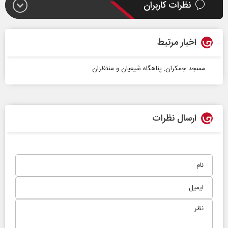
نظرات کاربران
اخبار مرتبط
مسجد جمکران: پناهگاه شیعیان و منتظران
ارسال نظرات