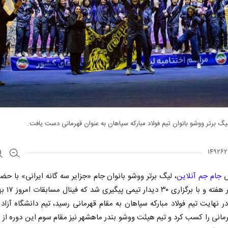
لیگ برتر ووشو بانوان تیم فولاد مبارکه سپاهان به عنوان قهرمانی دست یافت.
ش
جام جم آنلاین
طی چهار هفته و با 
 در نهایت تیم فولاد مبارکه سپاهان به مقام قهرمانی رسید، تیم دانشگاه آزاد
مانی را کسب کرد و تیم هیئت ووشو بندر ماهشهر نیز مقام سوم این دوره از ر