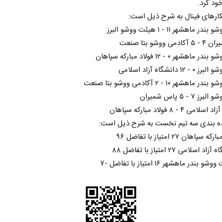
خود کرد.
کارهای فینال به شرح ذیل است:
 ماهشهر ۱۱ - ۱ هیئت ووشو البرز
 ووشو بتا صنعت
اهشهر ۰ - ۱۲ فولاد مبارکه سپاهان
۱۲ دانشگاه آزاد اسلامی
اهشهر ۱۰ - ۲ آکادمی ووشو بتا صنعت
۷ - ۵ پاس شمیران
ی ۴ - ۸ فولاد مبارکه سپاهان
ه بندی سه تیم نخست به شرح ذیل است: