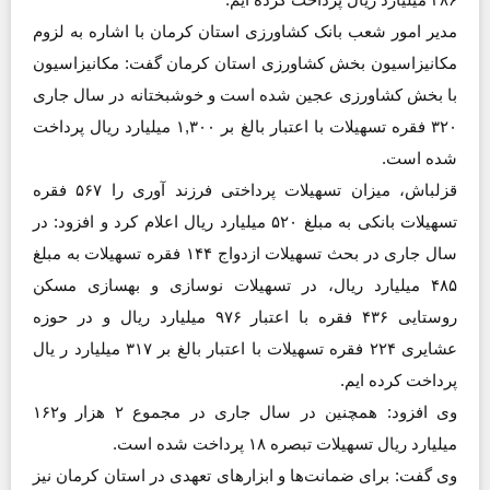
مدیر امور شعب بانک کشاورزی استان کرمان با اشاره به لزوم
مکانیزاسیون بخش کشاورزی استان کرمان گفت: مکانیزاسیون
با بخش کشاورزی عجین شده است و خوشبختانه در سال جاری
۳۲۰ فقره تسهیلات با اعتبار بالغ بر ۱,۳۰۰ میلیارد ریال پرداخت
شده است.
قزلباش، میزان تسهیلات پرداختی فرزند آوری را ۵۶۷ فقره
تسهیلات بانکی به مبلغ ۵۲۰ میلیارد ریال اعلام کرد و افزود: در
سال جاری در بحث تسهیلات ازدواج ۱۴۴ فقره تسهیلات به مبلغ
۴۸۵ میلیارد ریال، در تسهیلات نوسازی و بهسازی مسکن
روستایی ۴۳۶ فقره با اعتبار ۹۷۶ میلیارد ریال و در حوزه
عشایری ۲۲۴ فقره تسهیلات با اعتبار بالغ بر ۳۱۷ میلیارد ر یال
پرداخت کرده ایم.
وی افزود: همچنین در سال جاری در مجموع ۲ هزار و۱۶۲
میلیارد ریال تسهیلات تبصره ۱۸ پرداخت شده است.
وی گفت: برای ضمانت‌ها و ابزارهای تعهدی در استان کرمان نیز