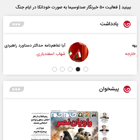
ببینید | فعالیت ۵۰ خبرنگار صداوسیما به صورت خوداتکا در ایام جنگ
یادداشت
آیا تفاهم‌نامه حداکثر دستاورد راهبردی ایران بود؟
شهاب اسفندیاری
پیشخوان