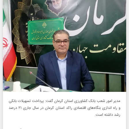
مدیر امور شعب بانک کشاورزی استان کرمان گفت: پرداخت تسهیلات بانکی
و راه اندازی بنگاه‌های اقتصادی راکد استان کرمان در سال جاری ۲۱ درصد
رشد داشته است.