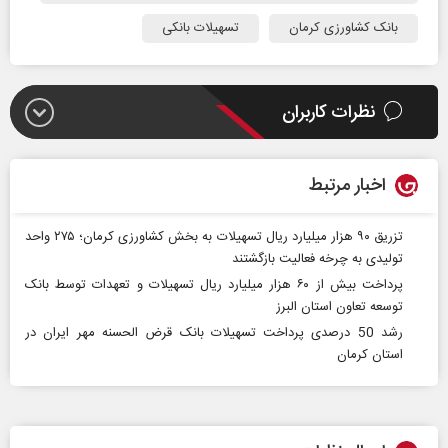
بانک کشاورزی کرمان
تسهیلات بانکی
نظرات کاربران
اخبار مرتبط
تزریق ۹۰ هزار میلیارد ریال تسهیلات به بخش کشاورزی کرمان؛ ۲۷۵ واحد
تولیدی به چرخه فعالیت بازگشتند
پرداخت بیش از ۶۰ هزار میلیارد ریال تسهیلات و تعهدات توسط بانک
توسعه تعاون استان البرز
رشد 50 درصدی پرداخت تسهیلات بانک قرض الحسنه مهر ایران در
استان کرمان