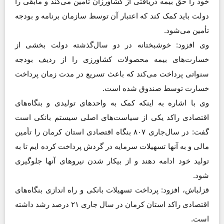
خود را حق بیمه دریافتی از کشاورزان تأمین می‌کند و مابقی را
دولت باید کمک کند که اعتبار آن توسط سازمان برنامه و بودجه
تأمین می‌شود.
وی افزود: خوشبختانه در دو سال‌گذشته دولت بخشی از
خسارت‌های بیمه محصولات کشاورزی را از ردیف بودجه
سنواتی پرداخت می‌کند که باعث تسریع در مدت زمان پرداخت
خسارت توسط صندوق شده است.
وی با اشاره به اینکه کمک به واحدهای تولیدی و بنگاه‌های
اقتصادی راکد یکی از سیاست‌های اصلی سیستم بانکی است
گفت: در سال‌جاری ۸۰۷ بنگاه اقتصادی استان کرمان را تأمین
مالی و به آنها تسهیلات سرمایه در گردش پرداخت کرده ایم تا به
تولید خود ادامه دهند و از بیکار شدن نیروهای آنها جلوگیری
شود.
قزلباش، افزود: پرداخت تسهیلات بانکی و راه اندازی بنگاه‌های
اقتصادی راکد استان کرمان در سال جاری ۲۱ درصد رشد داشته
است.