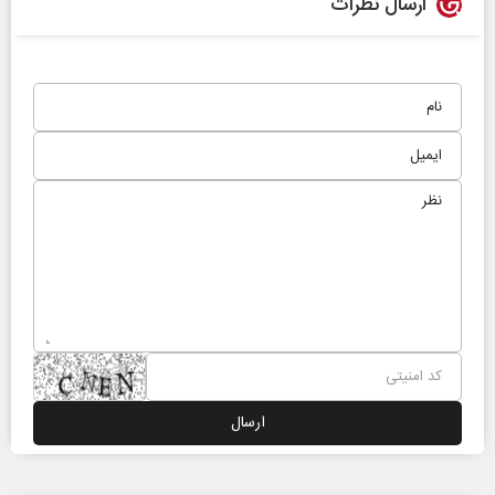
ارسال نظرات