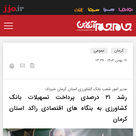
کرمان
عمومی
۱۷ بهمن ۱۴۰۳ - ۱۳:۳۸
مدیر امور شعب بانک کشاورزی استان کرمان خبرداد؛
رشد ۲۱ درصدی پرداخت تسهیلات بانک
کشاورزی به بنگاه های اقتصادی راکد استان
کرمان