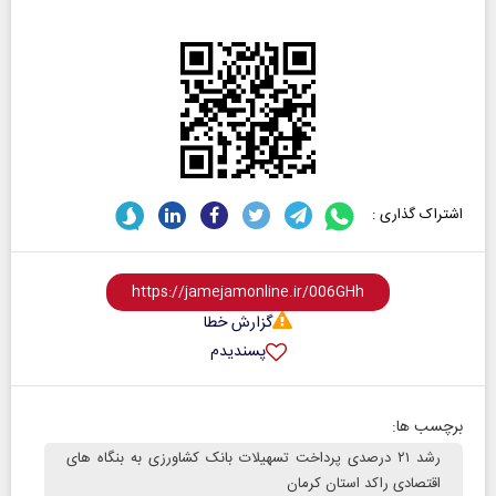
اشتراک گذاری :
گزارش خطا
پسندیدم
برچسب ها:
رشد ۲۱ درصدی پرداخت تسهیلات بانک کشاورزی به بنگاه های
اقتصادی راکد استان کرمان