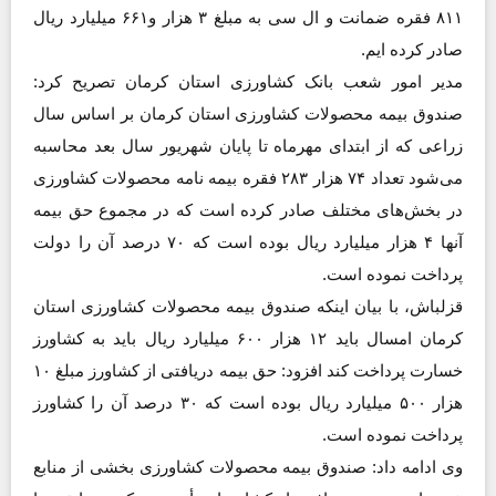
۸۱۱ فقره ضمانت و ال سی به مبلغ ۳ هزار و۶۶۱ میلیارد ریال
صادر کرده ایم.
مدیر امور شعب بانک کشاورزی استان کرمان تصریح کرد:
صندوق بیمه محصولات کشاورزی استان کرمان بر اساس سال
زراعی که از ابتدای مهرماه تا پایان شهریور سال بعد محاسبه
می‌شود تعداد ۷۴ هزار ۲۸۳ فقره بیمه نامه محصولات کشاورزی
در بخش‌های مختلف صادر کرده است که در مجموع حق بیمه
آنها ۴ هزار میلیارد ریال بوده است که ۷۰ درصد آن را دولت
پرداخت نموده است.
قزلباش، با بیان اینکه صندوق بیمه محصولات کشاورزی استان
کرمان امسال باید ۱۲ هزار ۶۰۰ میلیارد ریال باید به کشاورز
خسارت پرداخت کند افزود: حق بیمه دریافتی از کشاورز مبلغ ۱۰
هزار ۵۰۰ میلیارد ریال بوده است که ۳۰ درصد آن را کشاورز
پرداخت نموده است.
وی ادامه داد: صندوق بیمه محصولات کشاورزی بخشی از منابع