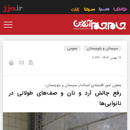
سیستان و بلوچستان
عمومی
۱۷ بهمن ۱۴۰۳ - ۱۱:۴۳
معاون امور اقتصادی استاندار سیستان و بلوچستان؛
رفع چالش آرد و نان و صف‌های طولانی در
نانوایی‌ها