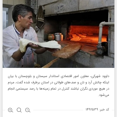
داوود شهرکی، معاون امور اقتصادی استاندار سیستان و بلوچستان با بیان
اینکه چالش آرد و نان و صف‌های طولانی در استان برطرف شده گفت، مردم
در هیچ موردی نگران نباشند کنترل در تمام زمینه‌ها با رصد سیستمی انجام
می‌شود.
کد خبر: ۱۴۹۲۵۳۹