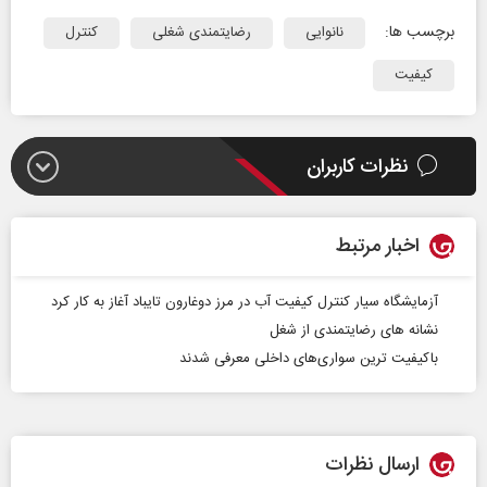
برچسب ها:
نانوایی
رضایتمندی شغلی
کنترل
کیفیت
نظرات کاربران
اخبار مرتبط
آزمایشگاه سیار کنترل کیفیت آب در مرز دوغارون تایباد آغاز به کار کرد
نشانه های رضایتمندی از شغل
باکیفیت‌ ترین سواری‌های داخلی معرفی شدند
ارسال نظرات