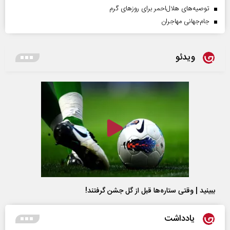
توصیه‌های هلال‌احمر برای روز‌های گرم
جام‌جهانی مهاجران
ویدئو
ببینید | وقتی ستاره‌ها قبل از گل جشن گرفتند!
یادداشت