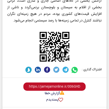
آرامش بخشی در کالا‌های اساسی جاری و ساری است، گرانی
بخشی از اقلام به سیستان و بلوچستان برنمی‌گردد و ناشی از
افزایش قیمت‌های کشوری بوده، مردم در هیچ زمینه‌ای نگران
نباشند کنترل در تمامی زمینه‌ها با رصد سیستمی انجام می‌شود.
اشتراک گذاری :
گزارش خطا
پسندیدم